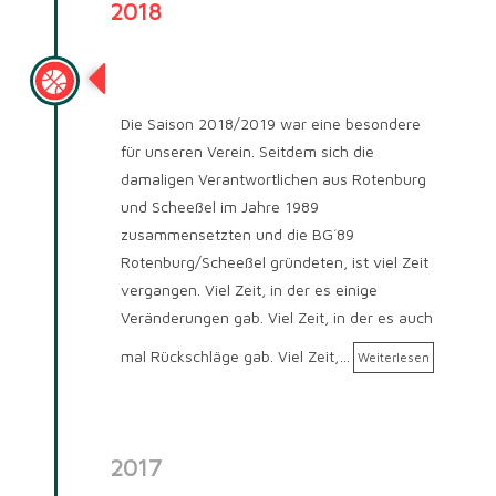
2018
Saison 2018/2019
Die Saison 2018/2019 war eine besondere
für unseren Verein. Seitdem sich die
damaligen Verantwortlichen aus Rotenburg
und Scheeßel im Jahre 1989
zusammensetzten und die BG´89
Rotenburg/Scheeßel gründeten, ist viel Zeit
vergangen. Viel Zeit, in der es einige
Veränderungen gab. Viel Zeit, in der es auch
mal Rückschläge gab. Viel Zeit,…
Weiterlesen
2017