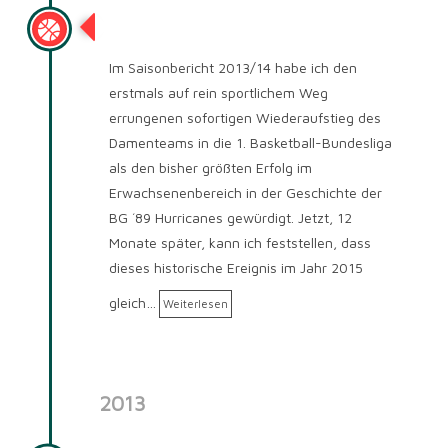
Saison 2014/2015
Im Saisonbericht 2013/14 habe ich den
erstmals auf rein sportlichem Weg
errungenen sofortigen Wiederaufstieg des
Damenteams in die 1. Basketball-Bundesliga
als den bisher größten Erfolg im
Erwachsenenbereich in der Geschichte der
BG ´89 Hurricanes gewürdigt. Jetzt, 12
Monate später, kann ich feststellen, dass
dieses historische Ereignis im Jahr 2015
gleich…
Weiterlesen
2013