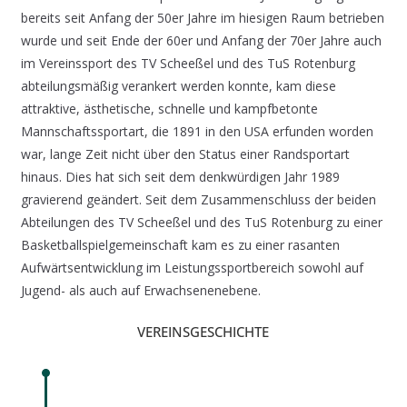
bereits seit Anfang der 50er Jahre im hiesigen Raum betrieben
wurde und seit Ende der 60er und Anfang der 70er Jahre auch
im Vereinssport des TV Scheeßel und des TuS Rotenburg
abteilungsmäßig verankert werden konnte, kam diese
attraktive, ästhetische, schnelle und kampfbetonte
Mannschaftssportart, die 1891 in den USA erfunden worden
war, lange Zeit nicht über den Status einer Randsportart
hinaus. Dies hat sich seit dem denkwürdigen Jahr 1989
gravierend geändert. Seit dem Zusammenschluss der beiden
Abteilungen des TV Scheeßel und des TuS Rotenburg zu einer
Basketballspielgemeinschaft kam es zu einer rasanten
Aufwärtsentwicklung im Leistungssportbereich sowohl auf
Jugend- als auch auf Erwachsenenebene.
VEREINSGESCHICHTE