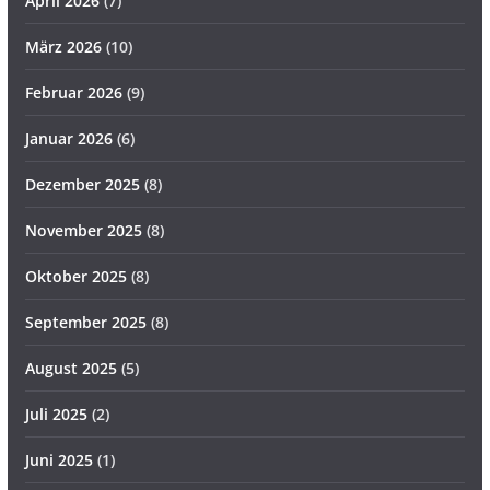
April 2026
(7)
März 2026
(10)
Februar 2026
(9)
Januar 2026
(6)
Dezember 2025
(8)
November 2025
(8)
Oktober 2025
(8)
September 2025
(8)
August 2025
(5)
Juli 2025
(2)
Juni 2025
(1)