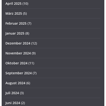
April 2025
(10)
März 2025
(5)
Februar 2025
(7)
Januar 2025
(8)
Dezember 2024
(12)
November 2024
(9)
Oktober 2024
(11)
September 2024
(7)
August 2024
(6)
Juli 2024
(3)
Juni 2024
(2)