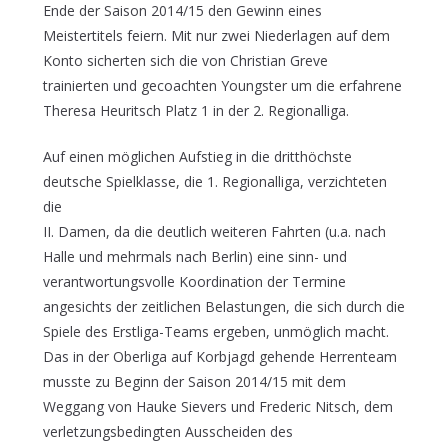
Ende der Saison 2014/15 den Gewinn eines
Meistertitels feiern. Mit nur zwei Niederlagen auf dem
Konto sicherten sich die von Christian Greve
trainierten und gecoachten Youngster um die erfahrene
Theresa Heuritsch Platz 1 in der 2. Regionalliga.
Auf einen möglichen Aufstieg in die dritthöchste
deutsche Spielklasse, die 1. Regionalliga, verzichteten
die
II. Damen, da die deutlich weiteren Fahrten (u.a. nach
Halle und mehrmals nach Berlin) eine sinn- und
verantwortungsvolle Koordination der Termine
angesichts der zeitlichen Belastungen, die sich durch die
Spiele des Erstliga-Teams ergeben, unmöglich macht.
Das in der Oberliga auf Korbjagd gehende Herrenteam
musste zu Beginn der Saison 2014/15 mit dem
Weggang von Hauke Sievers und Frederic Nitsch, dem
verletzungsbedingten Ausscheiden des