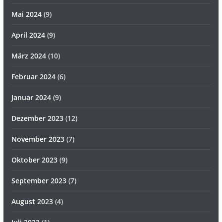
Mai 2024
(9)
April 2024
(9)
März 2024
(10)
Februar 2024
(6)
Januar 2024
(9)
Dezember 2023
(12)
November 2023
(7)
Oktober 2023
(9)
September 2023
(7)
August 2023
(4)