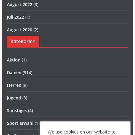
August 2022
(3)
Juli 2022
(1)
August 2020
(2)
Kategorien
Aktion
(1)
Damen
(314)
Herren
(9)
Jugend
(3)
Sonstiges
(4)
Sportlerwahl
(1)
We use cookies on our website to