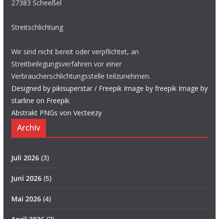
27383 Scheeßel
Streitschlichtung
Wir sind nicht bereit oder verpflichtet, an
Streitbeilegungsverfahren vor einer
Verbraucherschlichtungsstelle teilzunehmen.
Designed by pikisuperstar / Freepik
Image by freepik
Image by
starline on Freepik
Abstrakt PNGs von Vecteezy
Archiv
Juli 2026
(3)
Juni 2026
(5)
Mai 2026
(4)