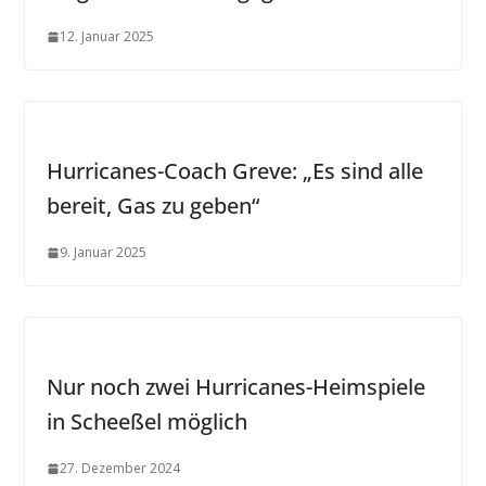
12. Januar 2025
Hurricanes-Coach Greve: „Es sind alle
bereit, Gas zu geben“
9. Januar 2025
Nur noch zwei Hurricanes-Heimspiele
in Scheeßel möglich
27. Dezember 2024