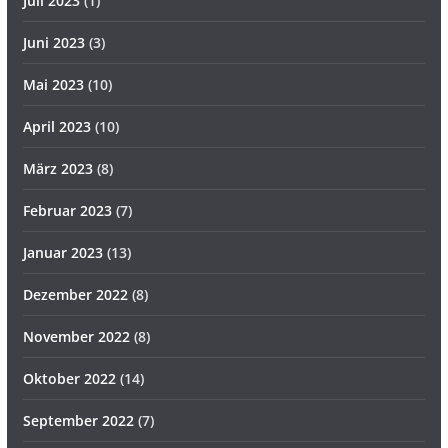
Juli 2023
(1)
Juni 2023
(3)
Mai 2023
(10)
April 2023
(10)
März 2023
(8)
Februar 2023
(7)
Januar 2023
(13)
Dezember 2022
(8)
November 2022
(8)
Oktober 2022
(14)
September 2022
(7)