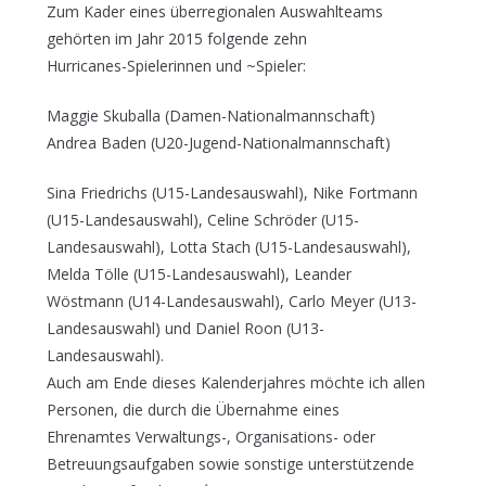
Zum Kader eines überregionalen Auswahlteams
gehörten im Jahr 2015 folgende zehn
Hurricanes-Spielerinnen und ~Spieler:
Maggie Skuballa (Damen-Nationalmannschaft)
Andrea Baden (U20-Jugend-Nationalmannschaft)
Sina Friedrichs (U15-Landesauswahl), Nike Fortmann
(U15-Landesauswahl), Celine Schröder (U15-
Landesauswahl), Lotta Stach (U15-Landesauswahl),
Melda Tölle (U15-Landesauswahl), Leander
Wöstmann (U14-Landesauswahl), Carlo Meyer (U13-
Landesauswahl) und Daniel Roon (U13-
Landesauswahl).
Auch am Ende dieses Kalenderjahres möchte ich allen
Personen, die durch die Übernahme eines
Ehrenamtes Verwaltungs-, Organisations- oder
Betreuungsaufgaben sowie sonstige unterstützende