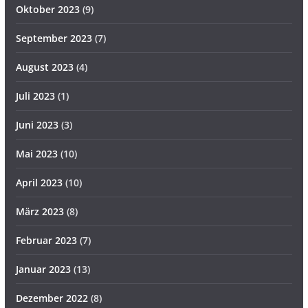
Oktober 2023
(9)
September 2023
(7)
August 2023
(4)
Juli 2023
(1)
Juni 2023
(3)
Mai 2023
(10)
April 2023
(10)
März 2023
(8)
Februar 2023
(7)
Januar 2023
(13)
Dezember 2022
(8)