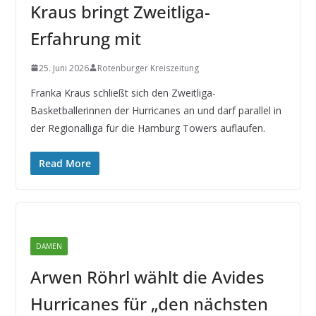
Kraus bringt Zweitliga-
Erfahrung mit
25. Juni 2026
Rotenburger Kreiszeitung
Franka Kraus schließt sich den Zweitliga-
Basketballerinnen der Hurricanes an und darf parallel in
der Regionalliga für die Hamburg Towers auflaufen.
Read More
DAMEN
Arwen Röhrl wählt die Avides
Hurricanes für „den nächsten