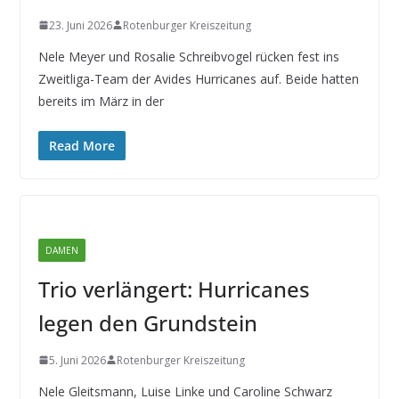
23. Juni 2026
Rotenburger Kreiszeitung
Nele Meyer und Rosalie Schreibvogel rücken fest ins
Zweitliga-Team der Avides Hurricanes auf. Beide hatten
bereits im März in der
Read More
DAMEN
Trio verlängert: Hurricanes
legen den Grundstein
5. Juni 2026
Rotenburger Kreiszeitung
Nele Gleitsmann, Luise Linke und Caroline Schwarz