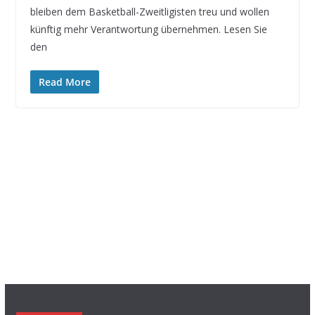
bleiben dem Basketball-Zweitligisten treu und wollen
künftig mehr Verantwortung übernehmen. Lesen Sie
den
Read More