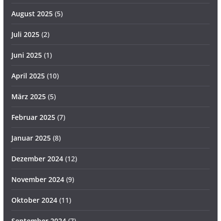
August 2025
(5)
Juli 2025
(2)
Juni 2025
(1)
April 2025
(10)
März 2025
(5)
Februar 2025
(7)
Januar 2025
(8)
Dezember 2024
(12)
November 2024
(9)
Oktober 2024
(11)
September 2024
(7)