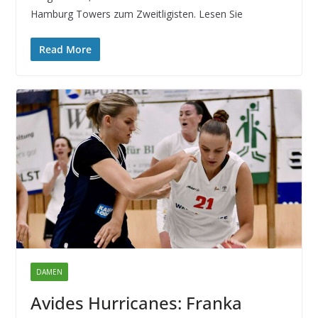
Hamburg Towers zum Zweitligisten. Lesen Sie
Read More
DAMEN
Avides Hurricanes: Franka