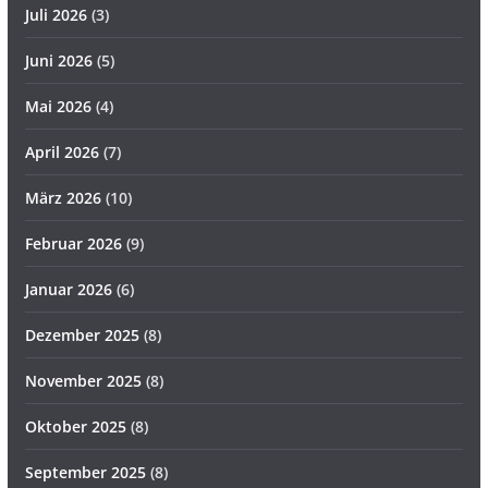
Juli 2026
(3)
Juni 2026
(5)
Mai 2026
(4)
April 2026
(7)
März 2026
(10)
Februar 2026
(9)
Januar 2026
(6)
Dezember 2025
(8)
November 2025
(8)
Oktober 2025
(8)
September 2025
(8)