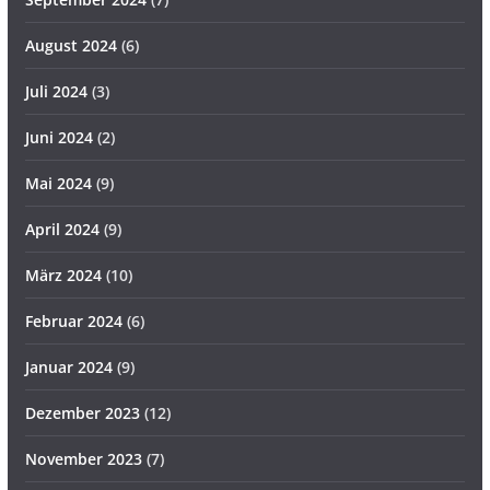
August 2024
(6)
Juli 2024
(3)
Juni 2024
(2)
Mai 2024
(9)
April 2024
(9)
März 2024
(10)
Februar 2024
(6)
Januar 2024
(9)
Dezember 2023
(12)
November 2023
(7)