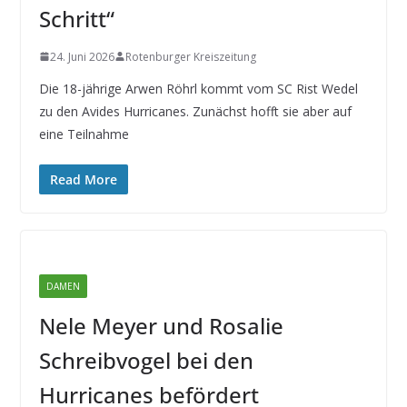
Schritt“
24. Juni 2026
Rotenburger Kreiszeitung
Die 18-jährige Arwen Röhrl kommt vom SC Rist Wedel
zu den Avides Hurricanes. Zunächst hofft sie aber auf
eine Teilnahme
Read More
DAMEN
Nele Meyer und Rosalie
Schreibvogel bei den
Hurricanes befördert