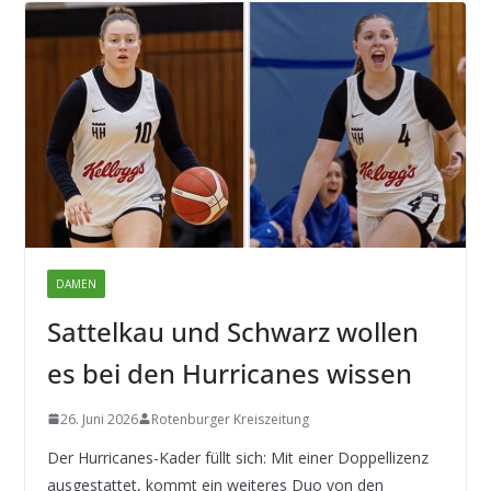
DAMEN
Sattelkau und Schwarz wollen
es bei den Hurricanes wissen
26. Juni 2026
Rotenburger Kreiszeitung
Der Hurricanes-Kader füllt sich: Mit einer Doppellizenz
ausgestattet, kommt ein weiteres Duo von den