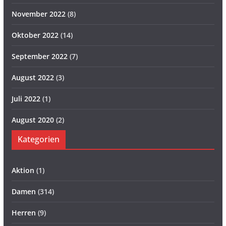
November 2022
(8)
Oktober 2022
(14)
September 2022
(7)
August 2022
(3)
Juli 2022
(1)
August 2020
(2)
Kategorien
Aktion
(1)
Damen
(314)
Herren
(9)