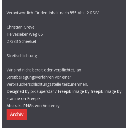
Verantwortlich für den Inhalt nach §55 Abs. 2 RStV:
Christian Greve
Helvesieker Weg 65
27383 Scheeßel
Streitschlichtung
Wir sind nicht bereit oder verpflichtet, an
Streitbeilegungsverfahren vor einer
Verbraucherschlichtungsstelle teilzunehmen.
Designed by pikisuperstar / Freepik
Image by freepik
Image by
starline on Freepik
Abstrakt PNGs von Vecteezy
Archiv