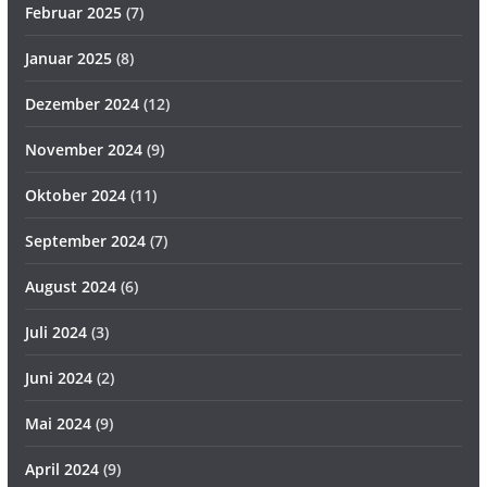
Februar 2025
(7)
Januar 2025
(8)
Dezember 2024
(12)
November 2024
(9)
Oktober 2024
(11)
September 2024
(7)
August 2024
(6)
Juli 2024
(3)
Juni 2024
(2)
Mai 2024
(9)
April 2024
(9)