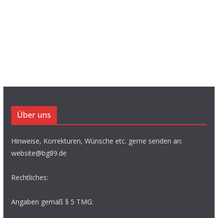
Über uns
Hinweise, Korrekturen, Wünsche etc. gerne senden an:
website@bg89.de
Rechtliches:
Angaben gemäß § 5 TMG: