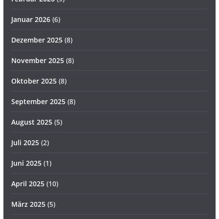
Januar 2026
(6)
Dezember 2025
(8)
November 2025
(8)
Oktober 2025
(8)
September 2025
(8)
August 2025
(5)
Juli 2025
(2)
Juni 2025
(1)
April 2025
(10)
März 2025
(5)