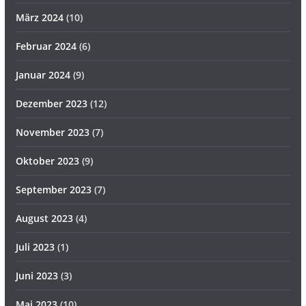
März 2024
(10)
Februar 2024
(6)
Januar 2024
(9)
Dezember 2023
(12)
November 2023
(7)
Oktober 2023
(9)
September 2023
(7)
August 2023
(4)
Juli 2023
(1)
Juni 2023
(3)
Mai 2023
(10)