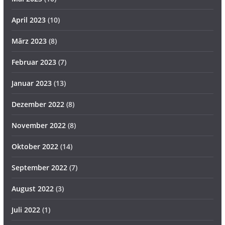
April 2023
(10)
März 2023
(8)
Februar 2023
(7)
Januar 2023
(13)
Dezember 2022
(8)
November 2022
(8)
Oktober 2022
(14)
September 2022
(7)
August 2022
(3)
Juli 2022
(1)