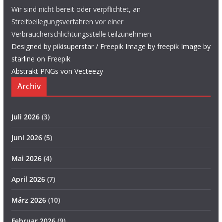
Wir sind nicht bereit oder verpflichtet, an
Streitbeilegungsverfahren vor einer
Verbraucherschlichtungsstelle teilzunehmen.
Designed by pikisuperstar / Freepik
Image by freepik
Image by
starline on Freepik
Abstrakt PNGs von Vecteezy
Archiv
Juli 2026
(3)
Juni 2026
(5)
Mai 2026
(4)
April 2026
(7)
März 2026
(10)
Februar 2026
(9)