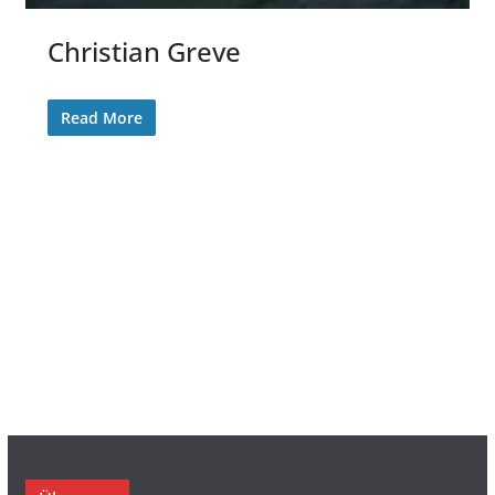
Christian Greve
Read More