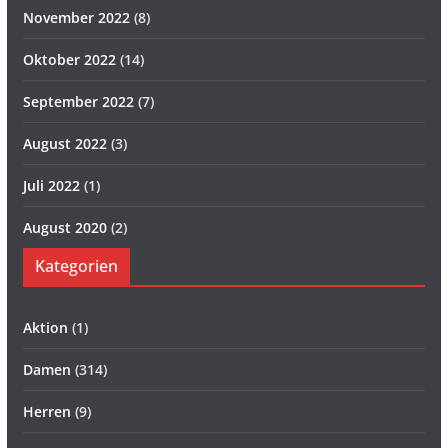
November 2022
(8)
Oktober 2022
(14)
September 2022
(7)
August 2022
(3)
Juli 2022
(1)
August 2020
(2)
Kategorien
Aktion
(1)
Damen
(314)
Herren
(9)