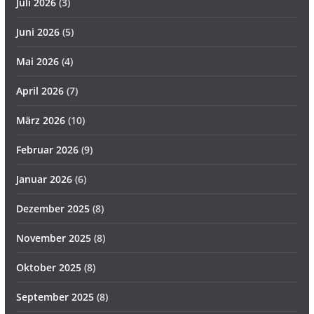
Juli 2026
(3)
Juni 2026
(5)
Mai 2026
(4)
April 2026
(7)
März 2026
(10)
Februar 2026
(9)
Januar 2026
(6)
Dezember 2025
(8)
November 2025
(8)
Oktober 2025
(8)
September 2025
(8)