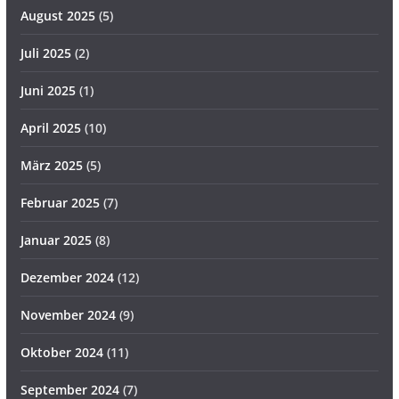
August 2025
(5)
Juli 2025
(2)
Juni 2025
(1)
April 2025
(10)
März 2025
(5)
Februar 2025
(7)
Januar 2025
(8)
Dezember 2024
(12)
November 2024
(9)
Oktober 2024
(11)
September 2024
(7)