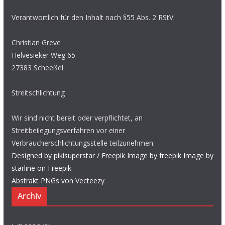
Verantwortlich für den Inhalt nach §55 Abs. 2 RStV:
Christian Greve
Helvesieker Weg 65
27383 Scheeßel
Streitschlichtung
Wir sind nicht bereit oder verpflichtet, an
Streitbeilegungsverfahren vor einer
Verbraucherschlichtungsstelle teilzunehmen.
Designed by pikisuperstar / Freepik
Image by freepik
Image by
starline on Freepik
Abstrakt PNGs von Vecteezy
Archiv