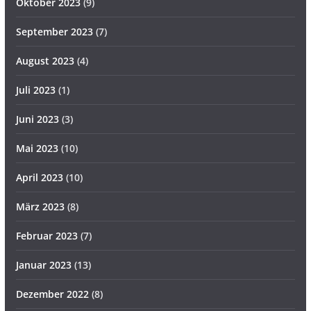
Oktober 2023
(9)
September 2023
(7)
August 2023
(4)
Juli 2023
(1)
Juni 2023
(3)
Mai 2023
(10)
April 2023
(10)
März 2023
(8)
Februar 2023
(7)
Januar 2023
(13)
Dezember 2022
(8)