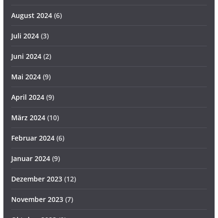
August 2024
(6)
Juli 2024
(3)
Juni 2024
(2)
Mai 2024
(9)
April 2024
(9)
März 2024
(10)
Februar 2024
(6)
Januar 2024
(9)
Dezember 2023
(12)
November 2023
(7)