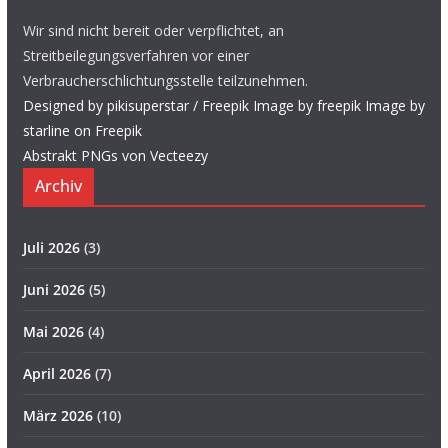
Wir sind nicht bereit oder verpflichtet, an
Streitbeilegungsverfahren vor einer
Verbraucherschlichtungsstelle teilzunehmen.
Designed by pikisuperstar / Freepik
Image by freepik
Image by
starline on Freepik
Abstrakt PNGs von Vecteezy
Archiv
Juli 2026
(3)
Juni 2026
(5)
Mai 2026
(4)
April 2026
(7)
März 2026
(10)