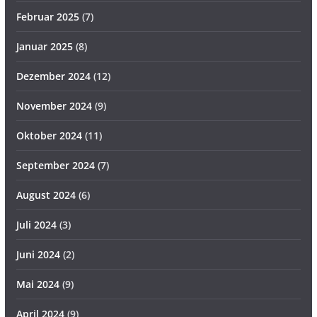
Februar 2025
(7)
Januar 2025
(8)
Dezember 2024
(12)
November 2024
(9)
Oktober 2024
(11)
September 2024
(7)
August 2024
(6)
Juli 2024
(3)
Juni 2024
(2)
Mai 2024
(9)
April 2024
(9)