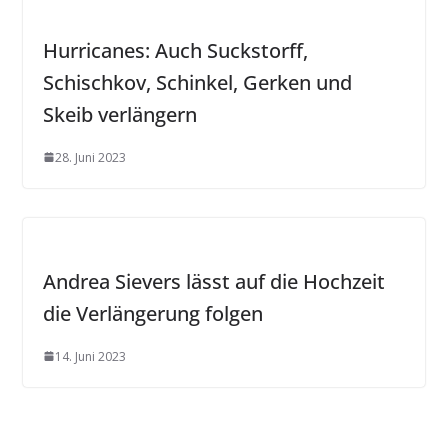
Hurricanes: Auch Suckstorff,
Schischkov, Schinkel, Gerken und
Skeib verlängern
28. Juni 2023
Andrea Sievers lässt auf die Hochzeit
die Verlängerung folgen
14. Juni 2023