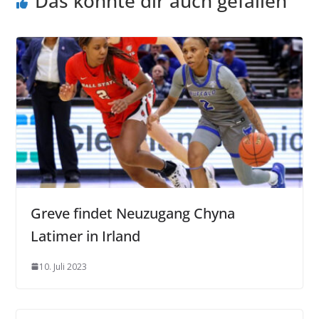
Das könnte dir auch gefallen
Greve findet Neuzugang Chyna
Latimer in Irland
10. Juli 2023