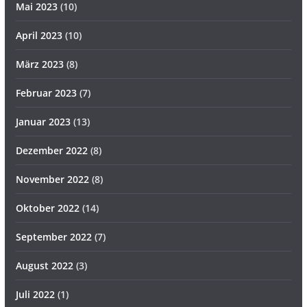
Mai 2023
(10)
April 2023
(10)
März 2023
(8)
Februar 2023
(7)
Januar 2023
(13)
Dezember 2022
(8)
November 2022
(8)
Oktober 2022
(14)
September 2022
(7)
August 2022
(3)
Juli 2022
(1)