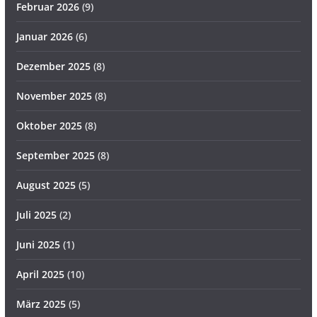
Februar 2026
(9)
Januar 2026
(6)
Dezember 2025
(8)
November 2025
(8)
Oktober 2025
(8)
September 2025
(8)
August 2025
(5)
Juli 2025
(2)
Juni 2025
(1)
April 2025
(10)
März 2025
(5)