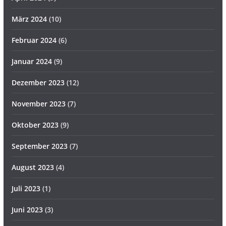
März 2024
(10)
Februar 2024
(6)
Januar 2024
(9)
Dezember 2023
(12)
November 2023
(7)
Oktober 2023
(9)
September 2023
(7)
August 2023
(4)
Juli 2023
(1)
Juni 2023
(3)