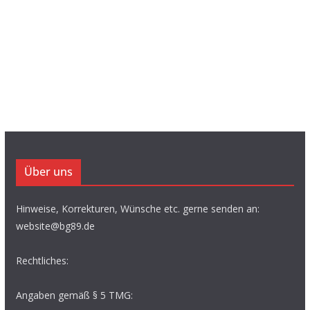
Über uns
Hinweise, Korrekturen, Wünsche etc. gerne senden an:
website@bg89.de
Rechtliches:
Angaben gemäß § 5 TMG: