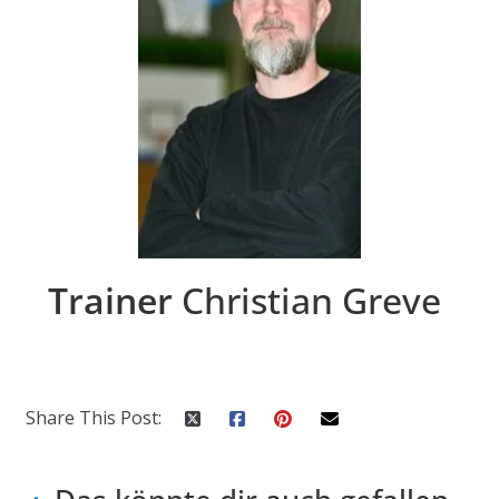
Trainer
Christian Greve
Share This Post: