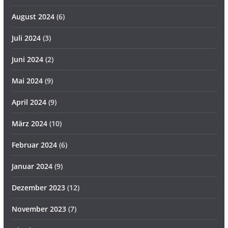
August 2024
(6)
Juli 2024
(3)
Juni 2024
(2)
Mai 2024
(9)
April 2024
(9)
März 2024
(10)
Februar 2024
(6)
Januar 2024
(9)
Dezember 2023
(12)
November 2023
(7)