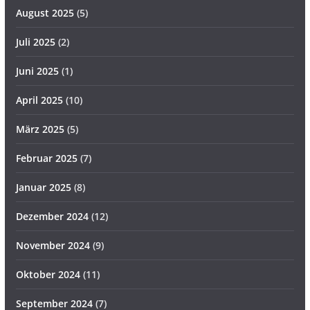
August 2025
(5)
Juli 2025
(2)
Juni 2025
(1)
April 2025
(10)
März 2025
(5)
Februar 2025
(7)
Januar 2025
(8)
Dezember 2024
(12)
November 2024
(9)
Oktober 2024
(11)
September 2024
(7)