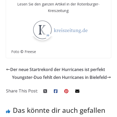
Lesen Sie den ganzen Artikel in der Rotenburger-
Kreiszeitung:
Foto © Freese
Der neue Startrekord der Hurricanes ist perfekt
Youngster-Duo fehlt den Hurricanes in Bielefeld
Share This Post:
Das könnte dir auch gefallen