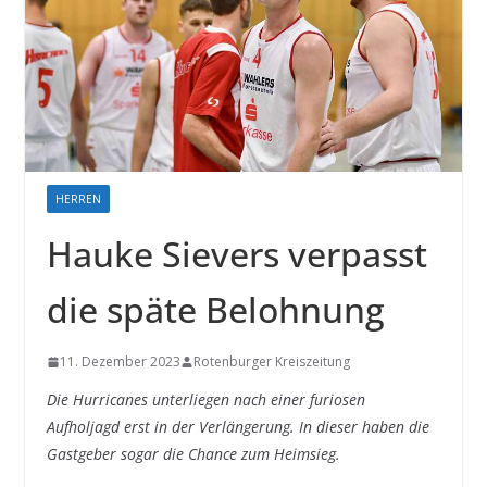
HERREN
Hauke Sievers verpasst
die späte Belohnung
11. Dezember 2023
Rotenburger Kreiszeitung
Die Hurricanes unterliegen nach einer furiosen
Aufholjagd erst in der Verlängerung. In dieser haben die
Gastgeber sogar die Chance zum Heimsieg.