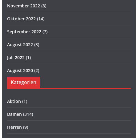
November 2022
(8)
Oktober 2022
(14)
September 2022
(7)
August 2022
(3)
Juli 2022
(1)
August 2020
(2)
Kategorien
Aktion
(1)
Damen
(314)
Herren
(9)