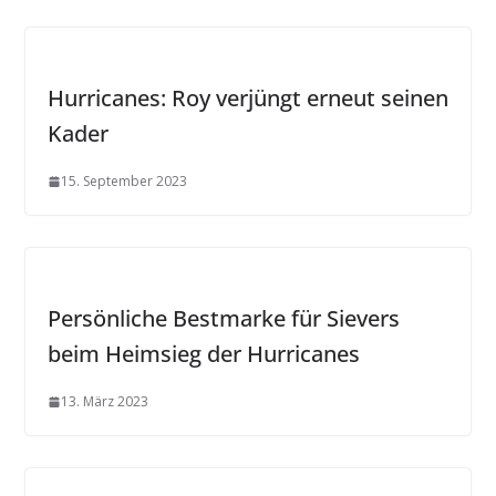
Hurricanes: Roy verjüngt erneut seinen
Kader
15. September 2023
Persönliche Bestmarke für Sievers
beim Heimsieg der Hurricanes
13. März 2023