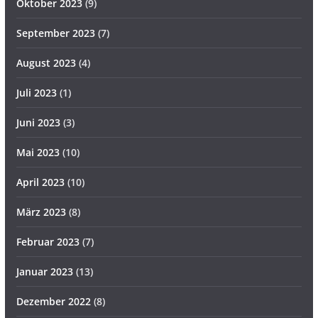
Oktober 2023
(9)
September 2023
(7)
August 2023
(4)
Juli 2023
(1)
Juni 2023
(3)
Mai 2023
(10)
April 2023
(10)
März 2023
(8)
Februar 2023
(7)
Januar 2023
(13)
Dezember 2022
(8)