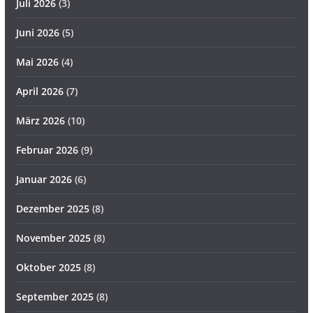
Juli 2026
(3)
Juni 2026
(5)
Mai 2026
(4)
April 2026
(7)
März 2026
(10)
Februar 2026
(9)
Januar 2026
(6)
Dezember 2025
(8)
November 2025
(8)
Oktober 2025
(8)
September 2025
(8)