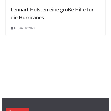
Lennart Holsten eine große Hilfe für
die Hurricanes
16. Januar 2023