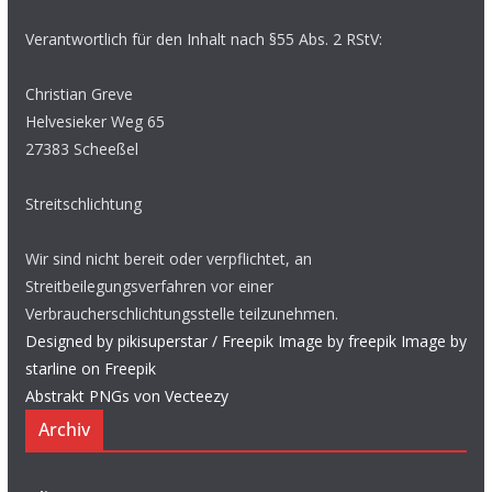
Verantwortlich für den Inhalt nach §55 Abs. 2 RStV:
Christian Greve
Helvesieker Weg 65
27383 Scheeßel
Streitschlichtung
Wir sind nicht bereit oder verpflichtet, an
Streitbeilegungsverfahren vor einer
Verbraucherschlichtungsstelle teilzunehmen.
Designed by pikisuperstar / Freepik
Image by freepik
Image by
starline on Freepik
Abstrakt PNGs von Vecteezy
Archiv