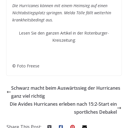
Die Hurricanes können mit einem Heimsieg auf einen
Nichtabstiegsplatz springen. Melda Tölle fällt weiterhin
krankheitsbedingt aus.
Lesen Sie den ganzen Artikel in der Rotenburger-
Kreiszeitung:
© Foto Freese
Schwarz macht beim Auswärtssieg der Hurricanes
ganz viel richtig
Die Avides Hurricanes erleben nach 15:2-Start ein
sportliches Debakel
Share This Post: