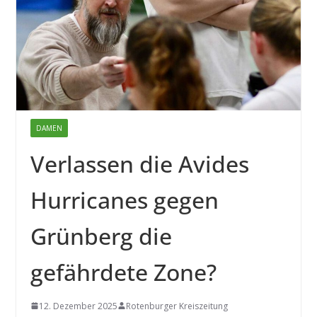
DAMEN
Verlassen die Avides
Hurricanes gegen
Grünberg die
gefährdete Zone?
12. Dezember 2025
Rotenburger Kreiszeitung