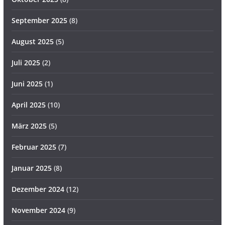
September 2025
(8)
August 2025
(5)
Juli 2025
(2)
Juni 2025
(1)
April 2025
(10)
März 2025
(5)
Februar 2025
(7)
Januar 2025
(8)
Dezember 2024
(12)
November 2024
(9)