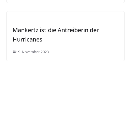
Mankertz ist die Antreiberin der
Hurricanes
19. November 2023