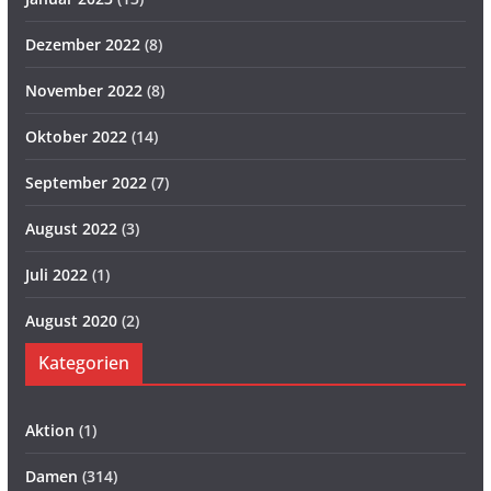
Dezember 2022
(8)
November 2022
(8)
Oktober 2022
(14)
September 2022
(7)
August 2022
(3)
Juli 2022
(1)
August 2020
(2)
Kategorien
Aktion
(1)
Damen
(314)