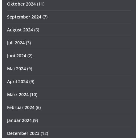
Oktober 2024
(11)
September 2024
(7)
August 2024
(6)
Juli 2024
(3)
Juni 2024
(2)
Mai 2024
(9)
April 2024
(9)
März 2024
(10)
Februar 2024
(6)
Januar 2024
(9)
Dezember 2023
(12)