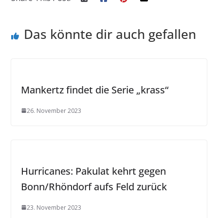
Das könnte dir auch gefallen
Mankertz findet die Serie „krass“
26. November 2023
Hurricanes: Pakulat kehrt gegen
Bonn/Rhöndorf aufs Feld zurück
23. November 2023