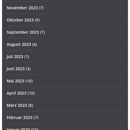
November 2023
(7)
Oktober 2023
(9)
September 2023
(7)
August 2023
(4)
Juli 2023
(1)
Juni 2023
(3)
Mai 2023
(10)
April 2023
(10)
März 2023
(8)
Februar 2023
(7)
Januar 2023
(13)