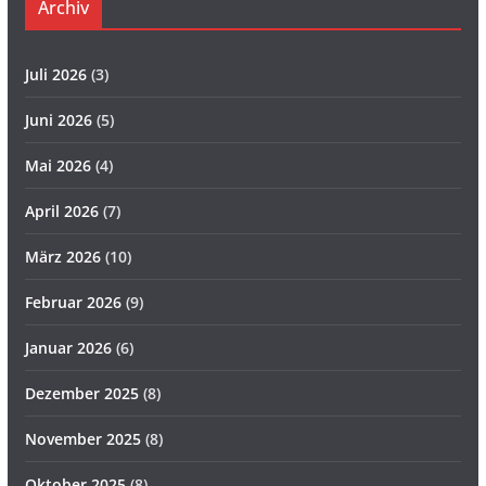
Archiv
Juli 2026
(3)
Juni 2026
(5)
Mai 2026
(4)
April 2026
(7)
März 2026
(10)
Februar 2026
(9)
Januar 2026
(6)
Dezember 2025
(8)
November 2025
(8)
Oktober 2025
(8)