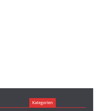
Kategorien