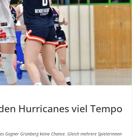
 den Hurricanes viel Tempo
anes Gegner Grünberg keine Chance. Gleich mehrere Spielerinnen