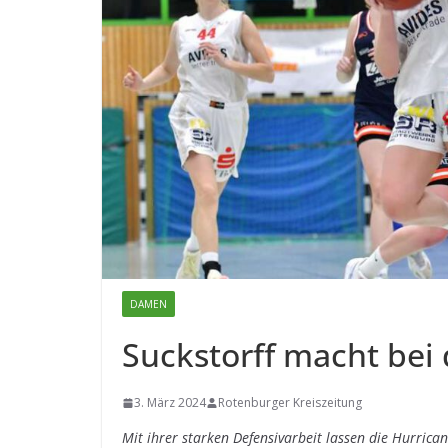
DAMEN
Suckstorff macht bei
3. März 2024
Rotenburger Kreiszeitung
Mit ihrer starken Defensivarbeit lassen die Hurric