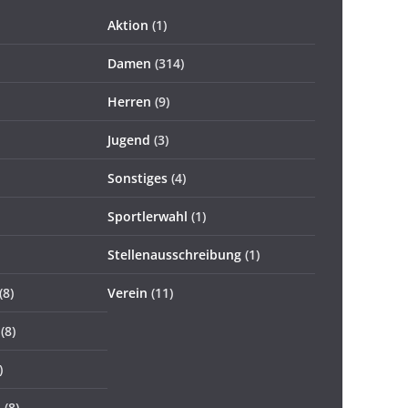
Aktion
(1)
Damen
(314)
Herren
(9)
Jugend
(3)
Sonstiges
(4)
Sportlerwahl
(1)
Stellenausschreibung
(1)
(8)
Verein
(11)
(8)
)
5
(8)