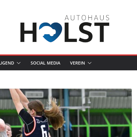
JUGEND
SOCIAL MEDIA
VEREIN