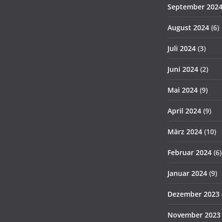
September 202
August 2024
(6)
Juli 2024
(3)
Juni 2024
(2)
Mai 2024
(9)
April 2024
(9)
März 2024
(10)
Februar 2024
(6)
Januar 2024
(9)
Dezember 2023
November 2023