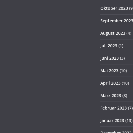
Oktober 2023
(9
September 202
August 2023
(4)
Juli 2023
(1)
Juni 2023
(3)
Mai 2023
(10)
April 2023
(10)
März 2023
(8)
Februar 2023
(7)
Januar 2023
(13)
Dezember 2022