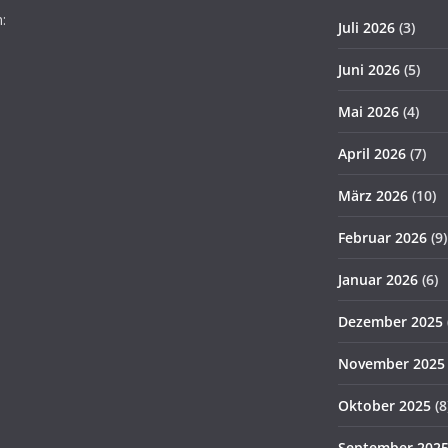
:
Juli 2026
(3)
Juni 2026
(5)
Mai 2026
(4)
April 2026
(7)
März 2026
(10)
Februar 2026
(9)
Januar 2026
(6)
Dezember 2025
November 2025
Oktober 2025
(8
September 202