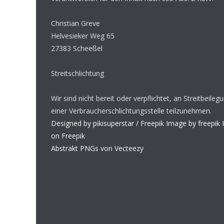
Christian Greve
Helvesieker Weg 65
27383 Scheeßel
Streitschlichtung
Wir sind nicht bereit oder verpflichtet, an Streitbeile
einer Verbraucherschlichtungsstelle teilzunehmen.
Designed by pikisuperstar / Freepik
Image by freepik
on Freepik
Abstrakt PNGs von Vecteezy