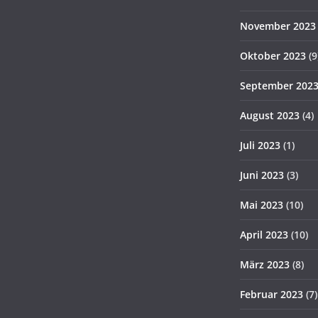
November 2023
Oktober 2023
(9
September 202
August 2023
(4)
Juli 2023
(1)
Juni 2023
(3)
Mai 2023
(10)
April 2023
(10)
März 2023
(8)
Februar 2023
(7)