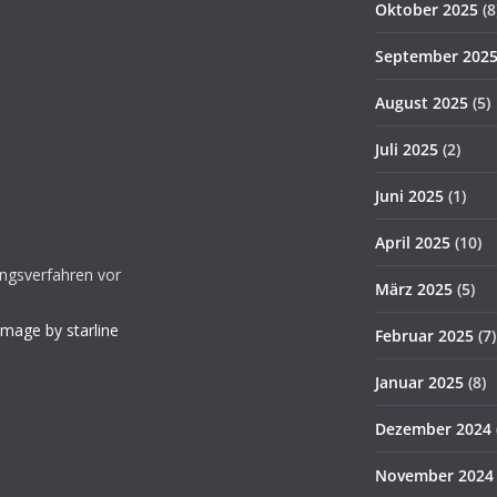
Oktober 2025
(8
September 202
August 2025
(5)
Juli 2025
(2)
Juni 2025
(1)
April 2025
(10)
gungsverfahren vor
März 2025
(5)
Image by starline
Februar 2025
(7)
Januar 2025
(8)
Dezember 2024
November 2024