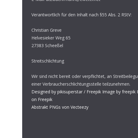
Verantwortlich für den Inhalt nach §55 Abs. 2 RStV:
Christian Greve
Helvesieker Weg 65
27383 Scheeßel
Streitschlichtung
Wir sind nicht bereit oder verpflichtet, an Streitbeile
einer Verbraucherschlichtungsstelle teilzunehmen.
Designed by pikisuperstar / Freepik
Image by freepik
on Freepik
Abstrakt PNGs von Vecteezy