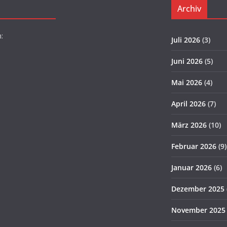
Archiv
:
Juli 2026
(3)
Juni 2026
(5)
Mai 2026
(4)
April 2026
(7)
März 2026
(10)
Februar 2026
(9)
Januar 2026
(6)
Dezember 2025
November 2025