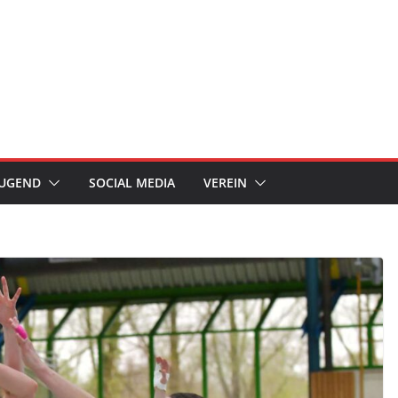
JUGEND
SOCIAL MEDIA
VEREIN