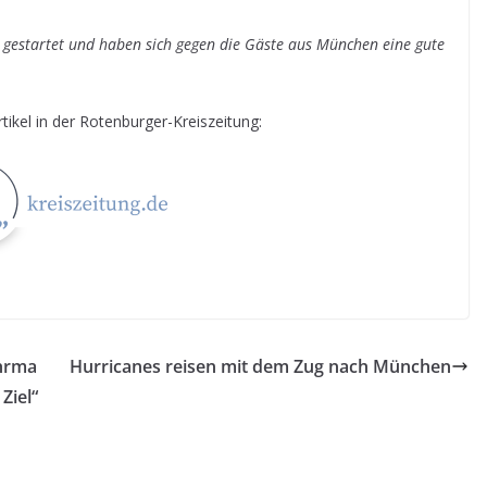
s gestartet und haben sich gegen die Gäste aus München eine gute
tikel in der Rotenburger-Kreiszeitung:
ührma
Hurricanes reisen mit dem Zug nach München
Ziel“