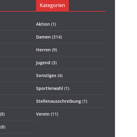
Kategorien
Aktion
(1)
Damen
(314)
Herren
(9)
Jugend
(3)
Sonstiges
(4)
Sportlerwahl
(1)
Stellenausschreibung
(1)
(8)
Verein
(11)
(8)