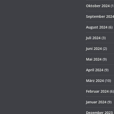
Oktober 2024
(1
September 202
August 2024
(6)
Juli 2024
(3)
Juni 2024
(2)
Mai 2024
(9)
April 2024
(9)
März 2024
(10)
Februar 2024
(6)
Januar 2024
(9)
Dezember 2023