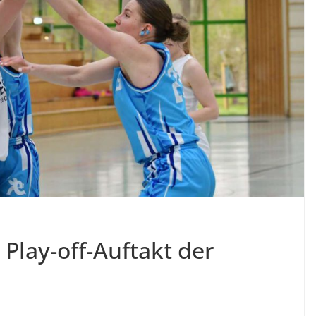
Play-off-Auftakt der