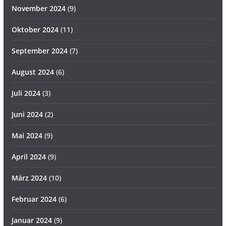
November 2024
(9)
Oktober 2024
(11)
September 2024
(7)
August 2024
(6)
Juli 2024
(3)
Juni 2024
(2)
Mai 2024
(9)
April 2024
(9)
März 2024
(10)
Februar 2024
(6)
Januar 2024
(9)