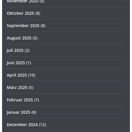
November 2025
(8)
Oktober 2025
(8)
September 2025
(8)
August 2025
(5)
Juli 2025
(2)
Juni 2025
(1)
April 2025
(10)
März 2025
(5)
Februar 2025
(7)
Januar 2025
(8)
Dezember 2024
(12)