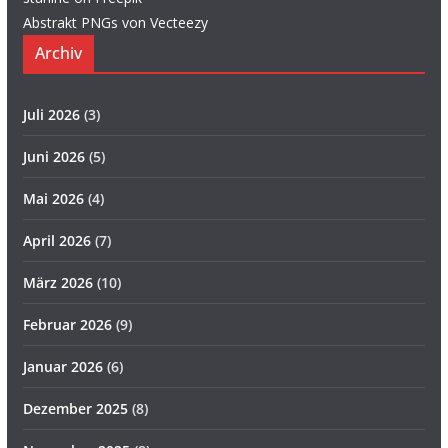
Abstrakt PNGs von Vecteezy
Archiv
Juli 2026
(3)
Juni 2026
(5)
Mai 2026
(4)
April 2026
(7)
März 2026
(10)
Februar 2026
(9)
Januar 2026
(6)
Dezember 2025
(8)