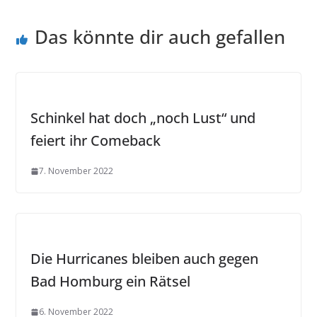
Das könnte dir auch gefallen
Schinkel hat doch „noch Lust“ und
feiert ihr Comeback
7. November 2022
Die Hurricanes bleiben auch gegen
Bad Homburg ein Rätsel
6. November 2022