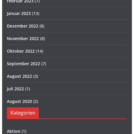
Februar 2023
(7)
Januar 2023
(13)
Dezember 2022
(8)
November 2022
(8)
Oktober 2022
(14)
September 2022
(7)
August 2022
(3)
Juli 2022
(1)
August 2020
(2)
Kategorien
Aktion
(1)