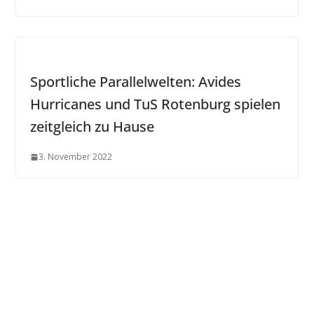
Sportliche Parallelwelten: Avides
Hurricanes und TuS Rotenburg spielen
zeitgleich zu Hause
3. November 2022