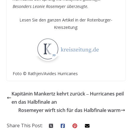
Besonders Leonie Rosemeyer überzeugte.
Lesen Sie den ganzen Artikel in der Rotenburger-
Kreiszeitung:
Foto © Rathjen/Avides Hurricanes
Kapitänin Mankertz kehrt zurück ‒ Hurricanes peil
en das Halbfinale an
Rosemeyer wirft sich für das Halbfinale warm
Share This Post: