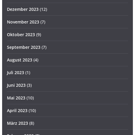
Dezember 2023
(12)
November 2023
(7)
Oktober 2023
(9)
September 2023
(7)
August 2023
(4)
Juli 2023
(1)
Juni 2023
(3)
Mai 2023
(10)
April 2023
(10)
März 2023
(8)