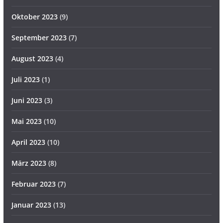
Oktober 2023
(9)
September 2023
(7)
August 2023
(4)
Juli 2023
(1)
Juni 2023
(3)
Mai 2023
(10)
April 2023
(10)
März 2023
(8)
Februar 2023
(7)
Januar 2023
(13)