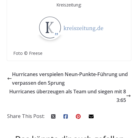
Kreiszeitung:
Foto © Freese
Hurricanes verspielen Neun-Punkte-Führung und
verpassen den Sprung
Hurricanes überzeugen als Team und siegen mit 8
3:65
Share This Post: