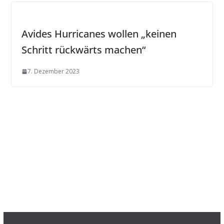
Avides Hurricanes wollen „keinen
Schritt rückwärts machen“
7. Dezember 2023