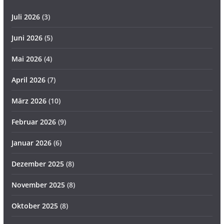
Juli 2026
(3)
Juni 2026
(5)
Mai 2026
(4)
April 2026
(7)
März 2026
(10)
Februar 2026
(9)
Januar 2026
(6)
Dezember 2025
(8)
November 2025
(8)
Oktober 2025
(8)