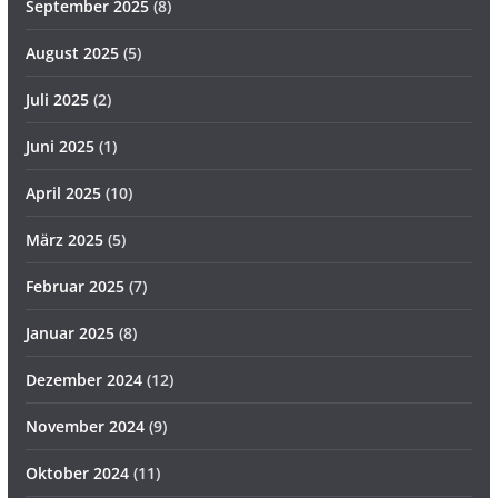
September 2025
(8)
August 2025
(5)
Juli 2025
(2)
Juni 2025
(1)
April 2025
(10)
März 2025
(5)
Februar 2025
(7)
Januar 2025
(8)
Dezember 2024
(12)
November 2024
(9)
Oktober 2024
(11)