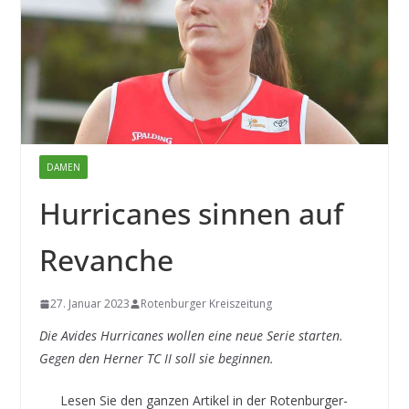
DAMEN
Hurricanes sinnen auf
Revanche
27. Januar 2023
Rotenburger Kreiszeitung
Die Avides Hurricanes wollen eine neue Serie starten.
Gegen den Herner TC II soll sie beginnen.
Lesen Sie den ganzen Artikel in der Rotenburger-