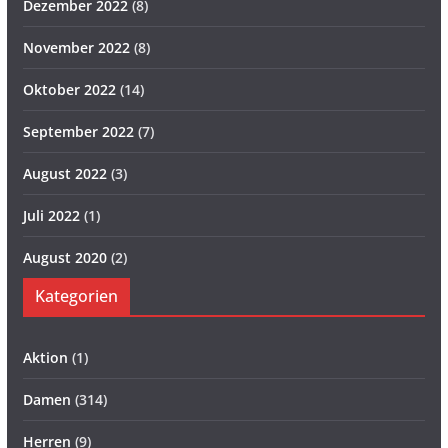
Dezember 2022
(8)
November 2022
(8)
Oktober 2022
(14)
September 2022
(7)
August 2022
(3)
Juli 2022
(1)
August 2020
(2)
Kategorien
Aktion
(1)
Damen
(314)
Herren
(9)