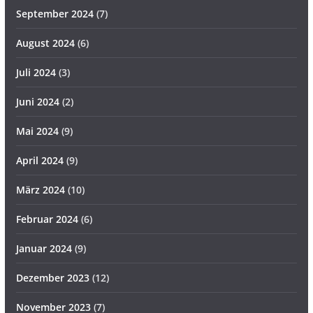
September 2024
(7)
August 2024
(6)
Juli 2024
(3)
Juni 2024
(2)
Mai 2024
(9)
April 2024
(9)
März 2024
(10)
Februar 2024
(6)
Januar 2024
(9)
Dezember 2023
(12)
November 2023
(7)