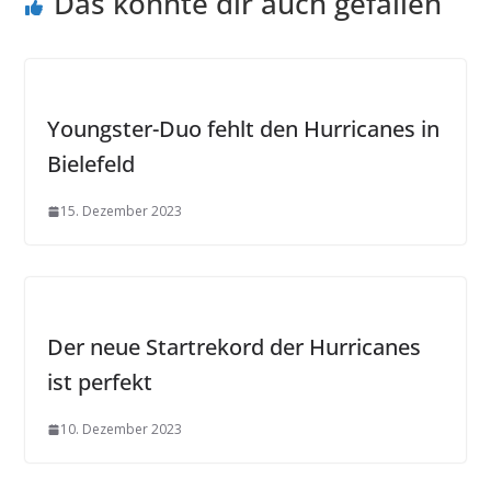
Das könnte dir auch gefallen
Youngster-Duo fehlt den Hurricanes in
Bielefeld
15. Dezember 2023
Der neue Startrekord der Hurricanes
ist perfekt
10. Dezember 2023