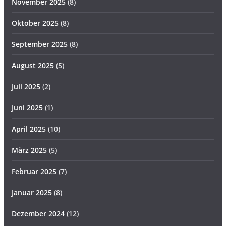
November 2025
(8)
Oktober 2025
(8)
September 2025
(8)
August 2025
(5)
Juli 2025
(2)
Juni 2025
(1)
April 2025
(10)
März 2025
(5)
Februar 2025
(7)
Januar 2025
(8)
Dezember 2024
(12)