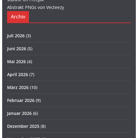
Abstrakt PNGs von Vecteezy
Archiv
Juli 2026
(3)
Juni 2026
(5)
Mai 2026
(4)
April 2026
(7)
März 2026
(10)
Februar 2026
(9)
Januar 2026
(6)
Dezember 2025
(8)