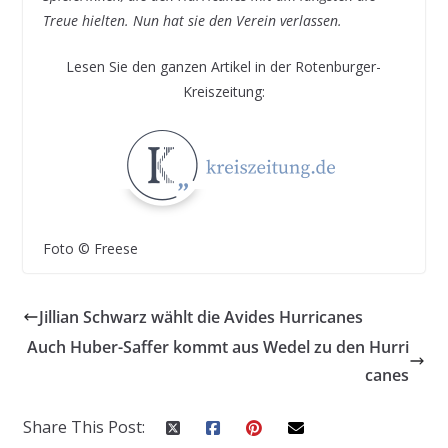
Treue hielten. Nun hat sie den Verein verlassen.
Lesen Sie den ganzen Artikel in der Rotenburger-
Kreiszeitung:
Foto © Freese
Jillian Schwarz wählt die Avides Hurricanes
Auch Huber-Saffer kommt aus Wedel zu den Hurri
canes
Share This Post: