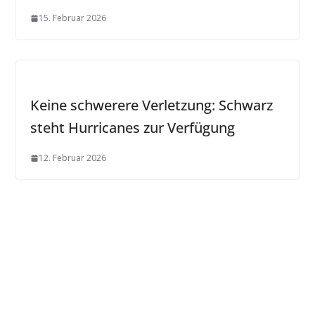
15. Februar 2026
Keine schwerere Verletzung: Schwarz
steht Hurricanes zur Verfügung
12. Februar 2026