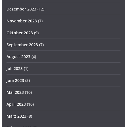
Dezember 2023
(12)
November 2023
(7)
Oktober 2023
(9)
September 2023
(7)
August 2023
(4)
Juli 2023
(1)
Juni 2023
(3)
Mai 2023
(10)
April 2023
(10)
März 2023
(8)