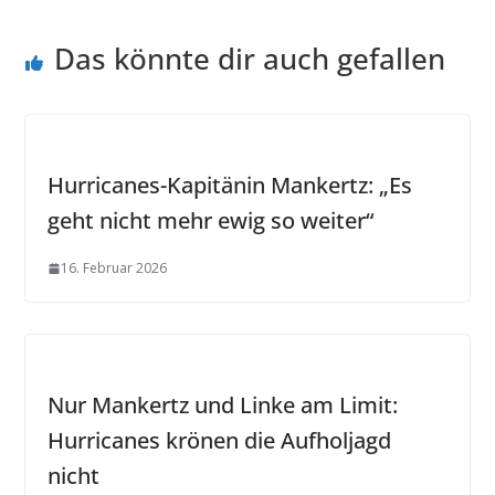
Das könnte dir auch gefallen
Hurricanes-Kapitänin Mankertz: „Es
geht nicht mehr ewig so weiter“
16. Februar 2026
Nur Mankertz und Linke am Limit:
Hurricanes krönen die Aufholjagd
nicht