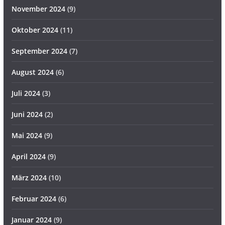
November 2024
(9)
Oktober 2024
(11)
September 2024
(7)
August 2024
(6)
Juli 2024
(3)
Juni 2024
(2)
Mai 2024
(9)
April 2024
(9)
März 2024
(10)
Februar 2024
(6)
Januar 2024
(9)