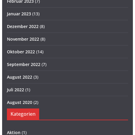
Februar 2023
(7)
Januar 2023
(13)
Dezember 2022
(8)
November 2022
(8)
Oktober 2022
(14)
September 2022
(7)
August 2022
(3)
Juli 2022
(1)
August 2020
(2)
Kategorien
Aktion
(1)