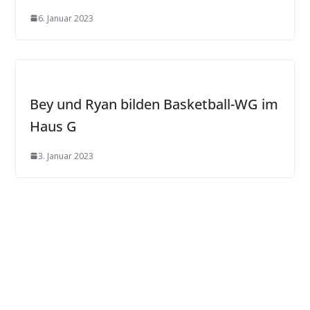
6. Januar 2023
Bey und Ryan bilden Basketball-WG im
Haus G
3. Januar 2023