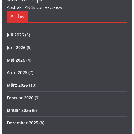
Abstrakt PNGs von Vecteezy
Archiv
Juli 2026
(3)
Juni 2026
(5)
Mai 2026
(4)
April 2026
(7)
März 2026
(10)
Februar 2026
(9)
Januar 2026
(6)
Dezember 2025
(8)