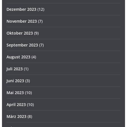
Dezember 2023
(12)
November 2023
(7)
Oktober 2023
(9)
September 2023
(7)
August 2023
(4)
Juli 2023
(1)
Juni 2023
(3)
Mai 2023
(10)
April 2023
(10)
März 2023
(8)