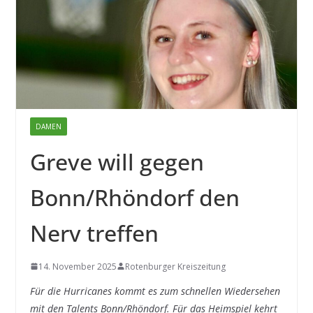
DAMEN
Greve will gegen
Bonn/Rhöndorf den
Nerv treffen
14. November 2025
Rotenburger Kreiszeitung
Für die Hurricanes kommt es zum schnellen Wiedersehen
mit den Talents Bonn/Rhöndorf. Für das Heimspiel kehrt