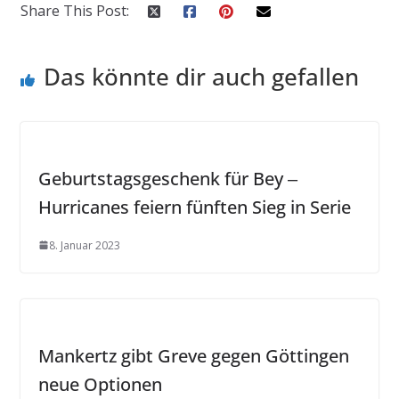
Share This Post:
Das könnte dir auch gefallen
Geburtstagsgeschenk für Bey ‒
Hurricanes feiern fünften Sieg in Serie
8. Januar 2023
Mankertz gibt Greve gegen Göttingen
neue Optionen