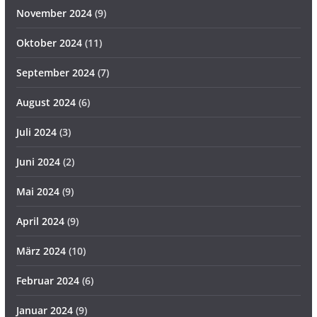
November 2024
(9)
Oktober 2024
(11)
September 2024
(7)
August 2024
(6)
Juli 2024
(3)
Juni 2024
(2)
Mai 2024
(9)
April 2024
(9)
März 2024
(10)
Februar 2024
(6)
Januar 2024
(9)