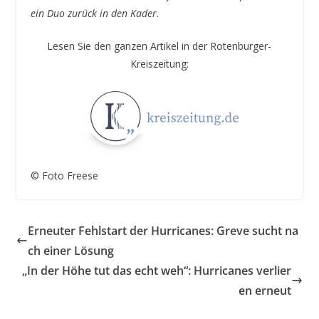
ein Duo zurück in den Kader.
Lesen Sie den ganzen Artikel in der Rotenburger-
Kreiszeitung:
© Foto Freese
Erneuter Fehlstart der Hurricanes: Greve sucht na
ch einer Lösung
„In der Höhe tut das echt weh“: Hurricanes verlier
en erneut