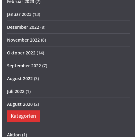
Februar 2023
(7)
Januar 2023
(13)
Dezember 2022
(8)
November 2022
(8)
Oktober 2022
(14)
September 2022
(7)
August 2022
(3)
Juli 2022
(1)
August 2020
(2)
Kategorien
Aktion
(1)