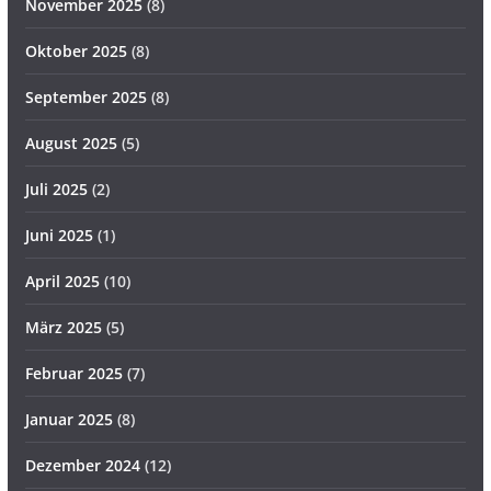
November 2025
(8)
Oktober 2025
(8)
September 2025
(8)
August 2025
(5)
Juli 2025
(2)
Juni 2025
(1)
April 2025
(10)
März 2025
(5)
Februar 2025
(7)
Januar 2025
(8)
Dezember 2024
(12)