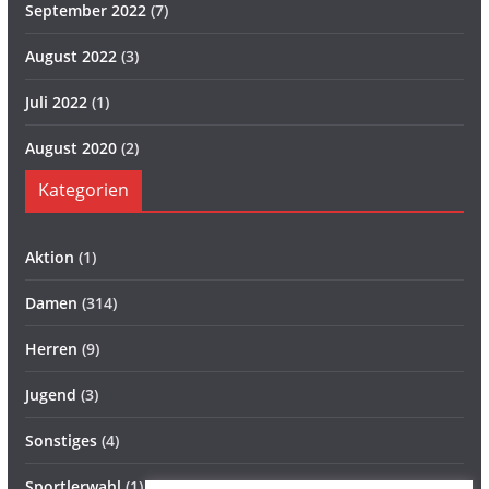
September 2022
(7)
August 2022
(3)
Juli 2022
(1)
August 2020
(2)
Kategorien
Aktion
(1)
Damen
(314)
Herren
(9)
Jugend
(3)
Sonstiges
(4)
Sportlerwahl
(1)