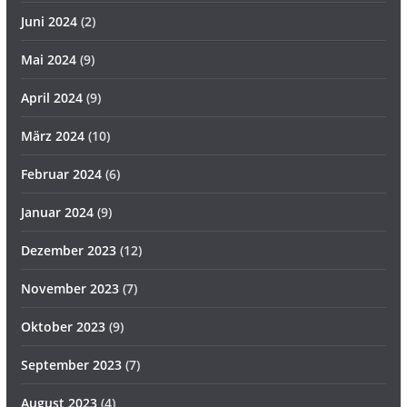
Juni 2024
(2)
Mai 2024
(9)
April 2024
(9)
März 2024
(10)
Februar 2024
(6)
Januar 2024
(9)
Dezember 2023
(12)
November 2023
(7)
Oktober 2023
(9)
September 2023
(7)
August 2023
(4)