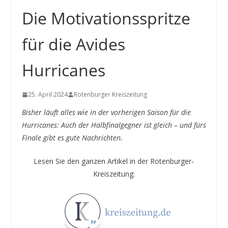
Die Motivationsspritze
für die Avides
Hurricanes
25. April 2024
Rotenburger Kreiszeitung
Bisher läuft alles wie in der vorherigen Saison für die
Hurricanes: Auch der Halbfinalgegner ist gleich – und fürs
Finale gibt es gute Nachrichten.
Lesen Sie den ganzen Artikel in der Rotenburger-
Kreiszeitung: