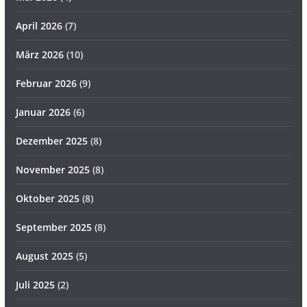
April 2026
(7)
März 2026
(10)
Februar 2026
(9)
Januar 2026
(6)
Dezember 2025
(8)
November 2025
(8)
Oktober 2025
(8)
September 2025
(8)
August 2025
(5)
Juli 2025
(2)