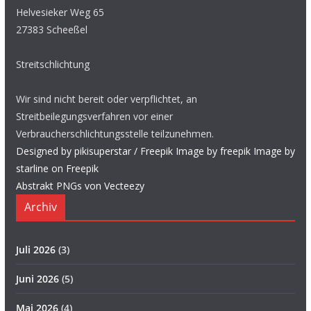
Helvesieker Weg 65
27383 Scheeßel
Streitschlichtung
Wir sind nicht bereit oder verpflichtet, an
Streitbeilegungsverfahren vor einer
Verbraucherschlichtungsstelle teilzunehmen.
Designed by pikisuperstar / Freepik
Image by freepik
Image by
starline on Freepik
Abstrakt PNGs von Vecteezy
Archiv
Juli 2026
(3)
Juni 2026
(5)
Mai 2026
(4)