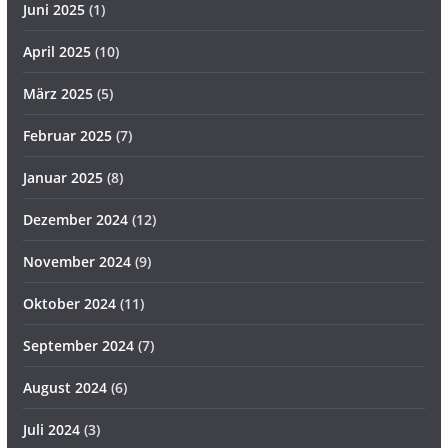
Juni 2025
(1)
April 2025
(10)
März 2025
(5)
Februar 2025
(7)
Januar 2025
(8)
Dezember 2024
(12)
November 2024
(9)
Oktober 2024
(11)
September 2024
(7)
August 2024
(6)
Juli 2024
(3)