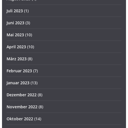
Juli 2023
(1)
Juni 2023
(3)
Mai 2023
(10)
April 2023
(10)
März 2023
(8)
Februar 2023
(7)
Januar 2023
(13)
Dezember 2022
(8)
November 2022
(8)
Oktober 2022
(14)