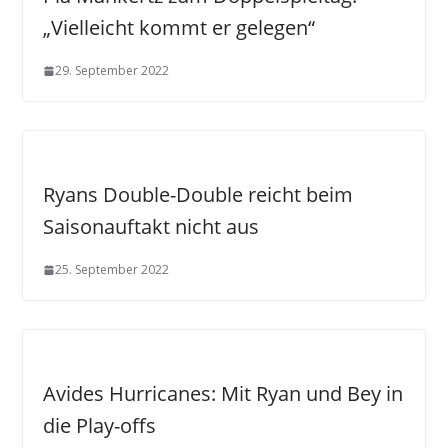
„Vielleicht kommt er gelegen“
29. September 2022
Ryans Double-Double reicht beim
Saisonauftakt nicht aus
25. September 2022
Avides Hurricanes: Mit Ryan und Bey in
die Play-offs