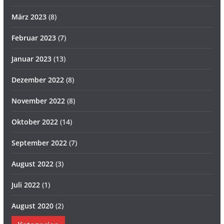
März 2023
(8)
Februar 2023
(7)
Januar 2023
(13)
Dezember 2022
(8)
November 2022
(8)
Oktober 2022
(14)
September 2022
(7)
August 2022
(3)
Juli 2022
(1)
August 2020
(2)