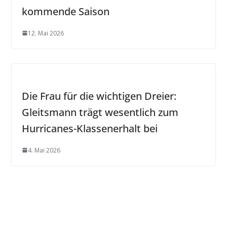
kommende Saison
12. Mai 2026
Die Frau für die wichtigen Dreier:
Gleitsmann trägt wesentlich zum
Hurricanes-Klassenerhalt bei
4. Mai 2026