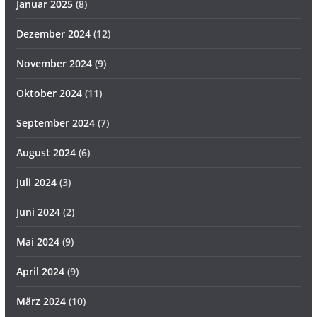
Januar 2025
(8)
Dezember 2024
(12)
November 2024
(9)
Oktober 2024
(11)
September 2024
(7)
August 2024
(6)
Juli 2024
(3)
Juni 2024
(2)
Mai 2024
(9)
April 2024
(9)
März 2024
(10)