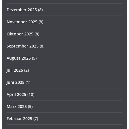
Dezember 2025
(8)
November 2025
(8)
Oktober 2025
(8)
September 2025
(8)
August 2025
(5)
Juli 2025
(2)
Juni 2025
(1)
April 2025
(10)
März 2025
(5)
Februar 2025
(7)