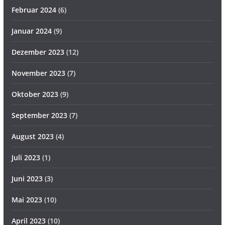
Februar 2024
(6)
Januar 2024
(9)
Dezember 2023
(12)
November 2023
(7)
Oktober 2023
(9)
September 2023
(7)
August 2023
(4)
Juli 2023
(1)
Juni 2023
(3)
Mai 2023
(10)
April 2023
(10)