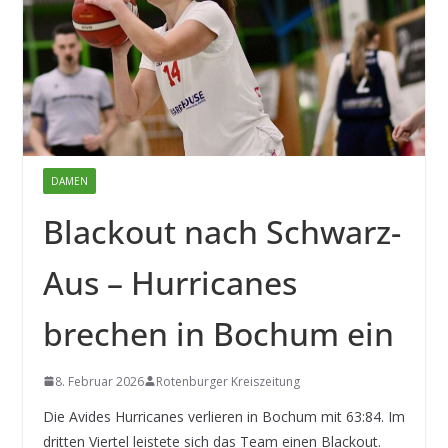
DAMEN
Blackout nach Schwarz-
Aus – Hurricanes
brechen in Bochum ein
8. Februar 2026
Rotenburger Kreiszeitung
Die Avides Hurricanes verlieren in Bochum mit 63:84. Im
dritten Viertel leistete sich das Team einen Blackout.