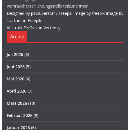
Verbraucherschlichtungsstelle teilzunehmen.
Designed by pikisuperstar / Freepik
Image by freepik
Image by
starline on Freepik
Abstrakt PNGs von Vecteezy
Archiv
Juli 2026
(3)
Juni 2026
(5)
Mai 2026
(4)
April 2026
(7)
März 2026
(10)
Februar 2026
(9)
Januar 2026
(6)