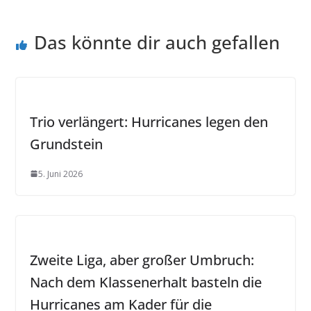
Das könnte dir auch gefallen
Trio verlängert: Hurricanes legen den
Grundstein
5. Juni 2026
Zweite Liga, aber großer Umbruch:
Nach dem Klassenerhalt basteln die
Hurricanes am Kader für die