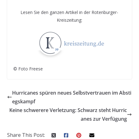
Lesen Sie den ganzen Artikel in der Rotenburger-
Kreiszeitung:
© Foto Freese
Hurricanes spüren neues Selbstvertrauen im Absti
egskampf
Keine schwerere Verletzung: Schwarz steht Hurric
anes zur Verfügung
Share This Post: