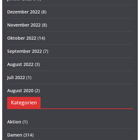
Dezember 2022
(8)
November 2022
(8)
Oktober 2022
(14)
September 2022
(7)
August 2022
(3)
Juli 2022
(1)
August 2020
(2)
Kategorien
Aktion
(1)
Damen
(314)