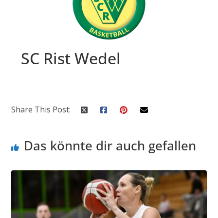
SC Rist Wedel
Share This Post:
Das könnte dir auch gefallen