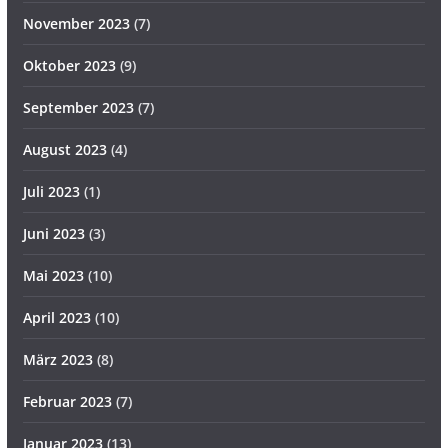
November 2023
(7)
Oktober 2023
(9)
September 2023
(7)
August 2023
(4)
Juli 2023
(1)
Juni 2023
(3)
Mai 2023
(10)
April 2023
(10)
März 2023
(8)
Februar 2023
(7)
Januar 2023
(13)