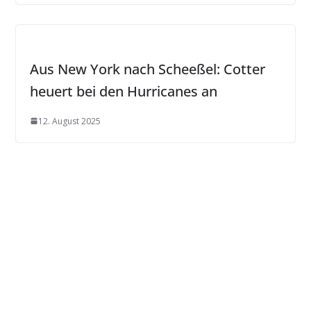
Aus New York nach Scheeßel: Cotter
heuert bei den Hurricanes an
12. August 2025