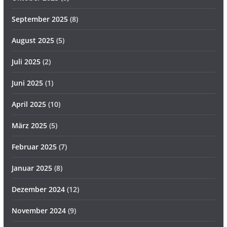
September 2025
(8)
August 2025
(5)
Juli 2025
(2)
Juni 2025
(1)
April 2025
(10)
März 2025
(5)
Februar 2025
(7)
Januar 2025
(8)
Dezember 2024
(12)
November 2024
(9)