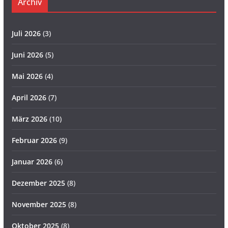
Archiv
Juli 2026
(3)
Juni 2026
(5)
Mai 2026
(4)
April 2026
(7)
März 2026
(10)
Februar 2026
(9)
Januar 2026
(6)
Dezember 2025
(8)
November 2025
(8)
Oktober 2025
(8)