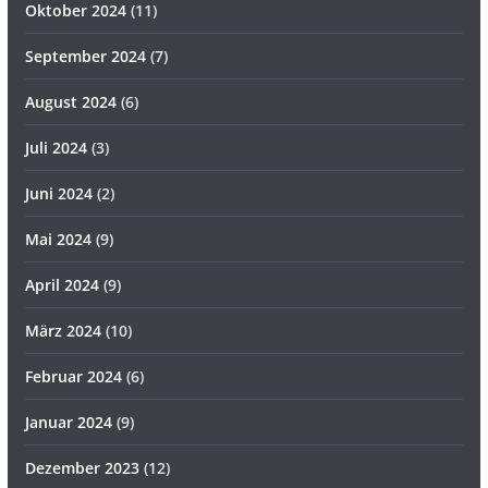
Oktober 2024
(11)
September 2024
(7)
August 2024
(6)
Juli 2024
(3)
Juni 2024
(2)
Mai 2024
(9)
April 2024
(9)
März 2024
(10)
Februar 2024
(6)
Januar 2024
(9)
Dezember 2023
(12)