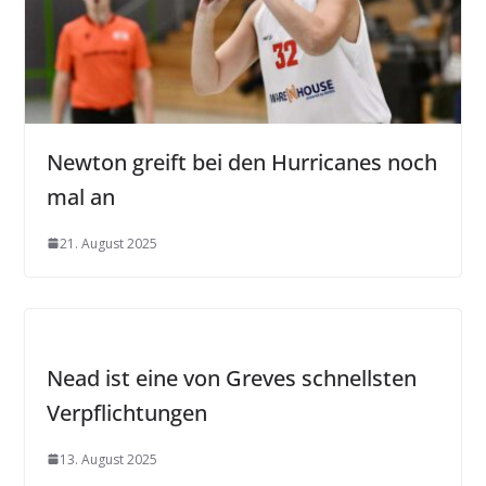
Newton greift bei den Hurricanes noch
mal an
21. August 2025
Nead ist eine von Greves schnellsten
Verpflichtungen
13. August 2025