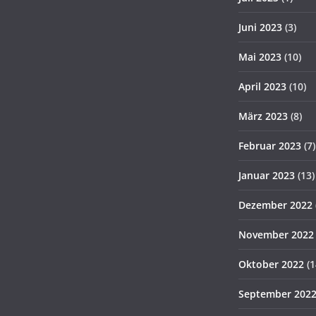
Juni 2023
(3)
Mai 2023
(10)
April 2023
(10)
März 2023
(8)
Februar 2023
(7)
Januar 2023
(13)
Dezember 2022
November 2022
Oktober 2022
(1
September 202