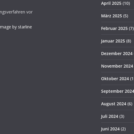
April 2025
(10)
gungsverfahren vor
März 2025
(5)
Image by starline
Februar 2025
(7)
Januar 2025
(8)
Dezember 2024
November 2024
Oktober 2024
(1
September 202
August 2024
(6)
Juli 2024
(3)
Juni 2024
(2)