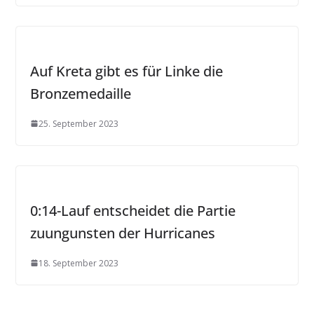
Auf Kreta gibt es für Linke die
Bronzemedaille
25. September 2023
0:14-Lauf entscheidet die Partie
zuungunsten der Hurricanes
18. September 2023