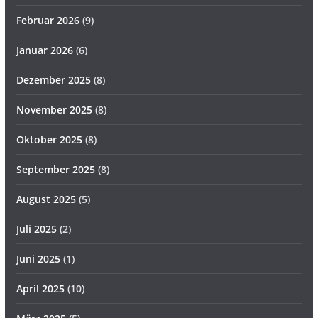
Februar 2026
(9)
Januar 2026
(6)
Dezember 2025
(8)
November 2025
(8)
Oktober 2025
(8)
September 2025
(8)
August 2025
(5)
Juli 2025
(2)
Juni 2025
(1)
April 2025
(10)