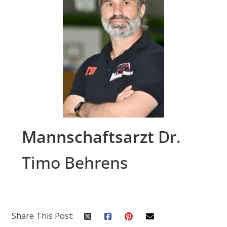
Mannschaftsarzt
Dr.
Timo Behrens
Share This Post: