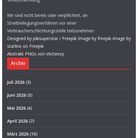
Wir sind nicht bereit oder verpflichtet, an
Streitbeilegungsverfahren vor einer
Verbraucherschlichtungsstelle teilzunehmen.
Designed by pikisuperstar / Freepik
Image by freepik
Image by
starline on Freepik
Abstrakt PNGs von Vecteezy
Archiv
Juli 2026
(3)
Juni 2026
(5)
Mai 2026
(4)
April 2026
(7)
März 2026
(10)