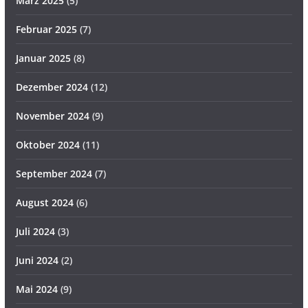
März 2025
(5)
Februar 2025
(7)
Januar 2025
(8)
Dezember 2024
(12)
November 2024
(9)
Oktober 2024
(11)
September 2024
(7)
August 2024
(6)
Juli 2024
(3)
Juni 2024
(2)
Mai 2024
(9)