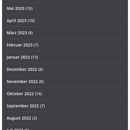
Mai 2023
(10)
April 2023
(10)
März 2023
(8)
Februar 2023
(7)
Januar 2023
(13)
Dezember 2022
(8)
November 2022
(8)
Oktober 2022
(14)
September 2022
(7)
August 2022
(3)