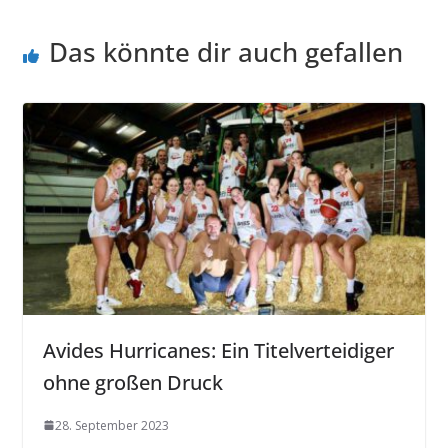
Das könnte dir auch gefallen
Avides Hurricanes: Ein Titelverteidiger
ohne großen Druck
28. September 2023