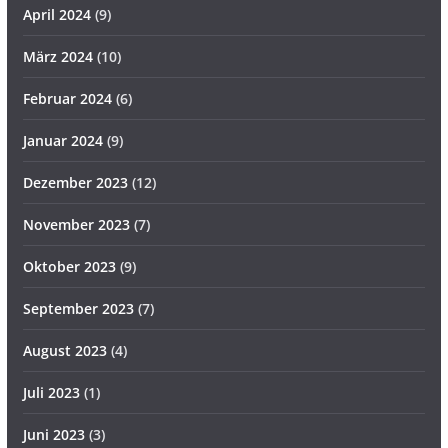
April 2024
(9)
März 2024
(10)
Februar 2024
(6)
Januar 2024
(9)
Dezember 2023
(12)
November 2023
(7)
Oktober 2023
(9)
September 2023
(7)
August 2023
(4)
Juli 2023
(1)
Juni 2023
(3)