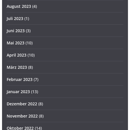
August 2023
(4)
Juli 2023
(1)
Juni 2023
(3)
Mai 2023
(10)
April 2023
(10)
März 2023
(8)
Februar 2023
(7)
Januar 2023
(13)
Dezember 2022
(8)
November 2022
(8)
Oktober 2022
(14)