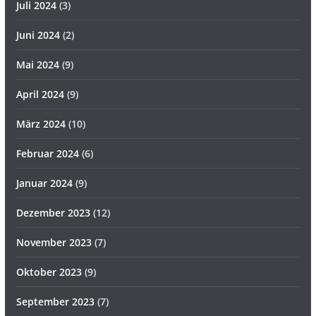
Juli 2024
(3)
Juni 2024
(2)
Mai 2024
(9)
April 2024
(9)
März 2024
(10)
Februar 2024
(6)
Januar 2024
(9)
Dezember 2023
(12)
November 2023
(7)
Oktober 2023
(9)
September 2023
(7)