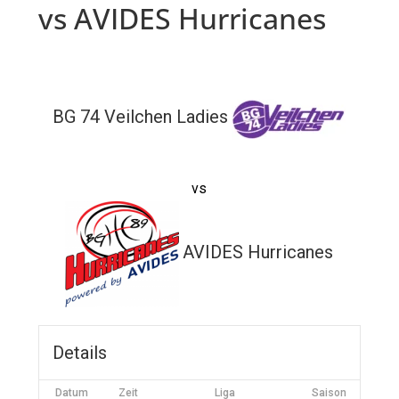
vs AVIDES Hurricanes
BG 74 Veilchen Ladies
vs
AVIDES Hurricanes
Details
Datum
Zeit
Liga
Saison