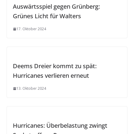
Auswärtsspiel gegen Grünberg:
Grünes Licht für Walters
17. Oktober 2024
Deems Dreier kommt zu spät:
Hurricanes verlieren erneut
13. Oktober 2024
Hurricanes: Überbelastung zwingt