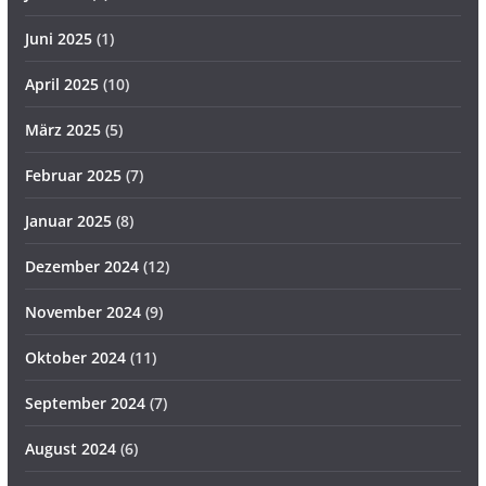
Juni 2025
(1)
April 2025
(10)
März 2025
(5)
Februar 2025
(7)
Januar 2025
(8)
Dezember 2024
(12)
November 2024
(9)
Oktober 2024
(11)
September 2024
(7)
August 2024
(6)