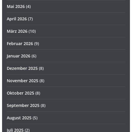
Mai 2026
(4)
April 2026
(7)
März 2026
(10)
Februar 2026
(9)
Januar 2026
(6)
Dezember 2025
(8)
November 2025
(8)
Oktober 2025
(8)
September 2025
(8)
August 2025
(5)
Juli 2025
(2)