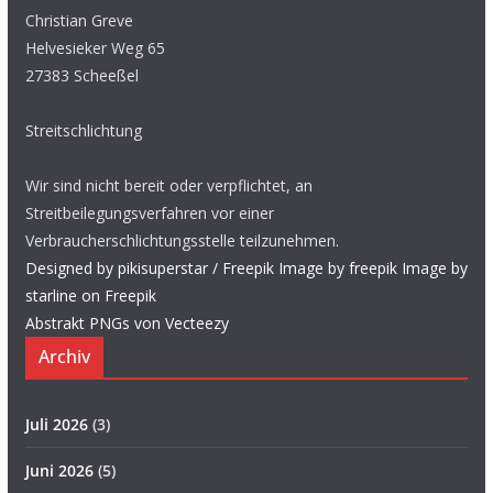
Christian Greve
Helvesieker Weg 65
27383 Scheeßel
Streitschlichtung
Wir sind nicht bereit oder verpflichtet, an
Streitbeilegungsverfahren vor einer
Verbraucherschlichtungsstelle teilzunehmen.
Designed by pikisuperstar / Freepik
Image by freepik
Image by
starline on Freepik
Abstrakt PNGs von Vecteezy
Archiv
Juli 2026
(3)
Juni 2026
(5)