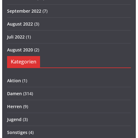
September 2022
(7)
August 2022
(3)
Juli 2022
(1)
August 2020
(2)
Kategorien
Aktion
(1)
Damen
(314)
Herren
(9)
Jugend
(3)
Sonstiges
(4)