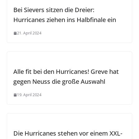
Bei Sievers sitzen die Dreier:
Hurricanes ziehen ins Halbfinale ein
21. April 2024
Alle fit bei den Hurricanes! Greve hat
gegen Neuss die große Auswahl
19. April 2024
Die Hurricanes stehen vor einem XXL-