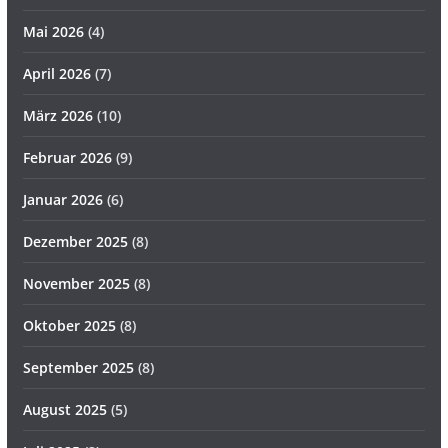
Mai 2026
(4)
April 2026
(7)
März 2026
(10)
Februar 2026
(9)
Januar 2026
(6)
Dezember 2025
(8)
November 2025
(8)
Oktober 2025
(8)
September 2025
(8)
August 2025
(5)