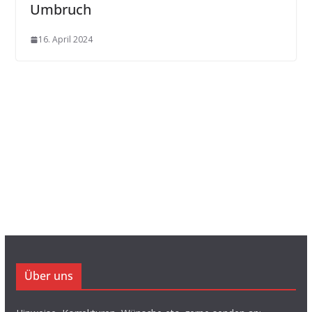
Umbruch
16. April 2024
Über uns