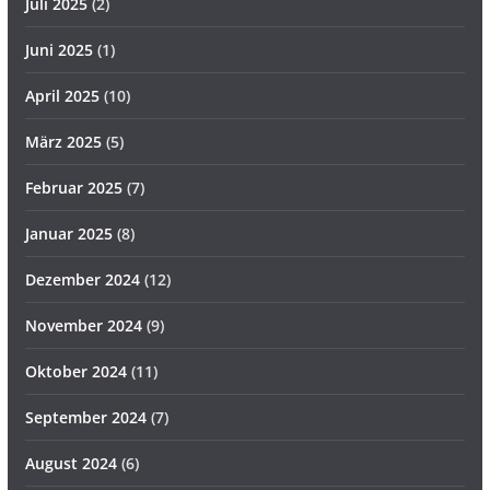
Juli 2025
(2)
Juni 2025
(1)
April 2025
(10)
März 2025
(5)
Februar 2025
(7)
Januar 2025
(8)
Dezember 2024
(12)
November 2024
(9)
Oktober 2024
(11)
September 2024
(7)
August 2024
(6)