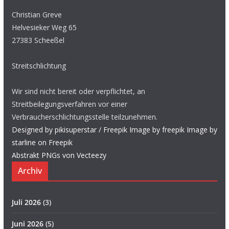
Christian Greve
Helvesieker Weg 65
27383 Scheeßel
Streitschlichtung
Wir sind nicht bereit oder verpflichtet, an
Streitbeilegungsverfahren vor einer
Verbraucherschlichtungsstelle teilzunehmen.
Designed by pikisuperstar / Freepik
Image by freepik
Image by
starline on Freepik
Abstrakt PNGs von Vecteezy
Archiv
Juli 2026
(3)
Juni 2026
(5)