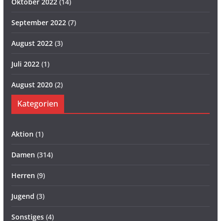
Oktober 2022
(14)
September 2022
(7)
August 2022
(3)
Juli 2022
(1)
August 2020
(2)
Kategorien
Aktion
(1)
Damen
(314)
Herren
(9)
Jugend
(3)
Sonstiges
(4)