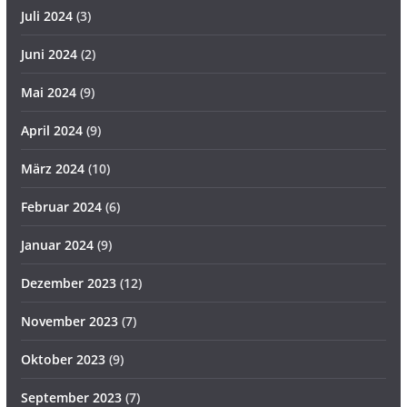
Juli 2024
(3)
Juni 2024
(2)
Mai 2024
(9)
April 2024
(9)
März 2024
(10)
Februar 2024
(6)
Januar 2024
(9)
Dezember 2023
(12)
November 2023
(7)
Oktober 2023
(9)
September 2023
(7)