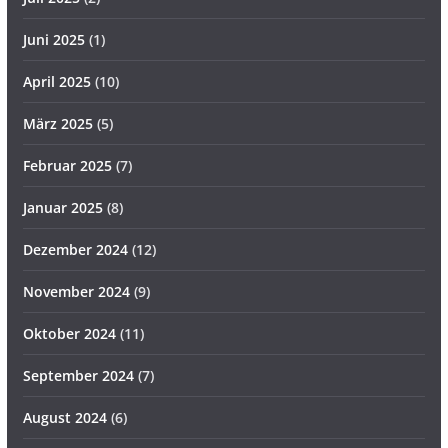
Juni 2025
(1)
April 2025
(10)
März 2025
(5)
Februar 2025
(7)
Januar 2025
(8)
Dezember 2024
(12)
November 2024
(9)
Oktober 2024
(11)
September 2024
(7)
August 2024
(6)