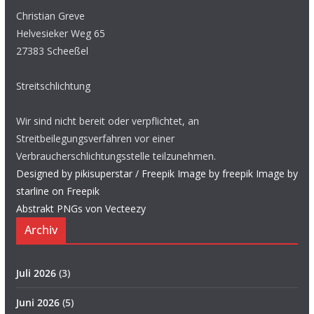
Christian Greve
Helvesieker Weg 65
27383 Scheeßel
Streitschlichtung
Wir sind nicht bereit oder verpflichtet, an
Streitbeilegungsverfahren vor einer
Verbraucherschlichtungsstelle teilzunehmen.
Designed by pikisuperstar / Freepik
Image by freepik
Image by
starline on Freepik
Abstrakt PNGs von Vecteezy
Archiv
Juli 2026
(3)
Juni 2026
(5)