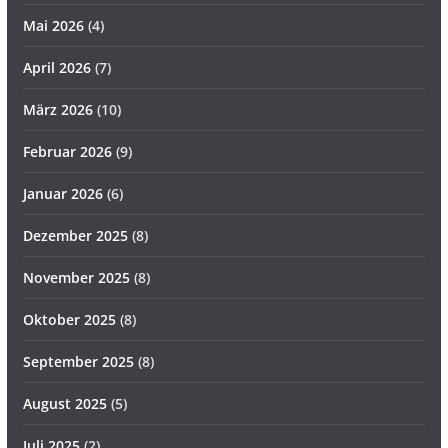
Mai 2026
(4)
April 2026
(7)
März 2026
(10)
Februar 2026
(9)
Januar 2026
(6)
Dezember 2025
(8)
November 2025
(8)
Oktober 2025
(8)
September 2025
(8)
August 2025
(5)
Juli 2025
(2)