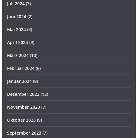
Juli 2024
(3)
Juni 2024
(2)
Mai 2024
(9)
April 2024
(9)
März 2024
(10)
Februar 2024
(6)
Januar 2024
(9)
Dezember 2023
(12)
November 2023
(7)
Oktober 2023
(9)
September 2023
(7)