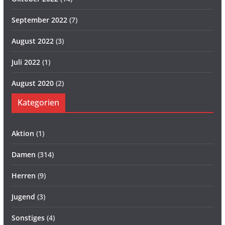
September 2022
(7)
August 2022
(3)
Juli 2022
(1)
August 2020
(2)
Kategorien
Aktion
(1)
Damen
(314)
Herren
(9)
Jugend
(3)
Sonstiges
(4)