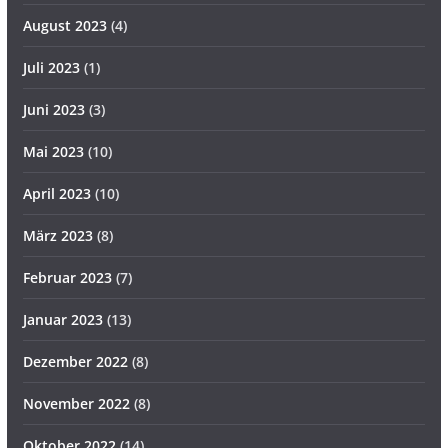
August 2023
(4)
Juli 2023
(1)
Juni 2023
(3)
Mai 2023
(10)
April 2023
(10)
März 2023
(8)
Februar 2023
(7)
Januar 2023
(13)
Dezember 2022
(8)
November 2022
(8)
Oktober 2022
(14)