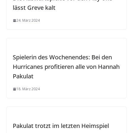
lässt Greve kalt
24. März 2024
Spielerin des Wochenendes: Bei den
Hurricanes profitieren alle von Hannah
Pakulat
18. März 2024
Pakulat trotzt im letzten Heimspiel