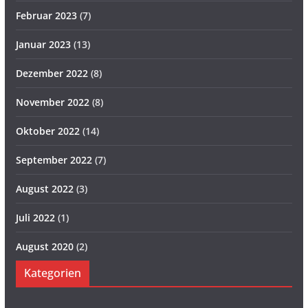
Februar 2023
(7)
Januar 2023
(13)
Dezember 2022
(8)
November 2022
(8)
Oktober 2022
(14)
September 2022
(7)
August 2022
(3)
Juli 2022
(1)
August 2020
(2)
Kategorien