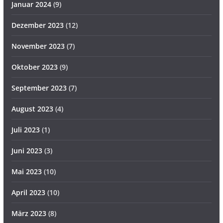
Januar 2024
(9)
Dezember 2023
(12)
November 2023
(7)
Oktober 2023
(9)
September 2023
(7)
August 2023
(4)
Juli 2023
(1)
Juni 2023
(3)
Mai 2023
(10)
April 2023
(10)
März 2023
(8)