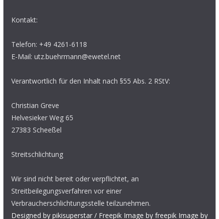
Kontakt:
Telefon: +49 4261-6118
E-Mail: utz.buehrmann@ewetel.net
Verantwortlich für den Inhalt nach §55 Abs. 2 RStV:
Christian Greve
Helvesieker Weg 65
27383 Scheeßel
Streitschlichtung
Wir sind nicht bereit oder verpflichtet, an
Streitbeilegungsverfahren vor einer
Verbraucherschlichtungsstelle teilzunehmen.
Designed by pikisuperstar / Freepik
Image by freepik
Image by