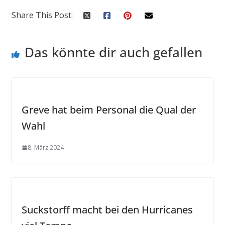
Share This Post:
Das könnte dir auch gefallen
Greve hat beim Personal die Qual der
Wahl
8. März 2024
Suckstorff macht bei den Hurricanes