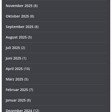
November 2025
(8)
Oktober 2025
(8)
September 2025
(8)
August 2025
(5)
Juli 2025
(2)
Juni 2025
(1)
April 2025
(10)
März 2025
(5)
Februar 2025
(7)
Januar 2025
(8)
Dezember 2024
(12)