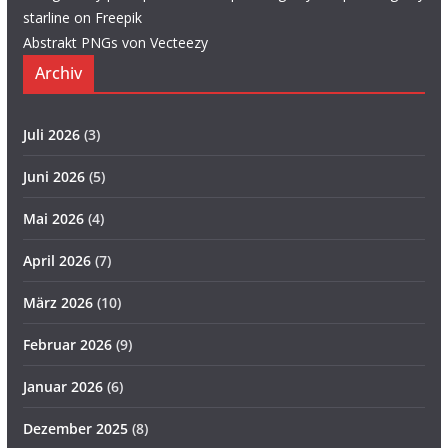
starline on Freepik
Abstrakt PNGs von Vecteezy
Archiv
Juli 2026
(3)
Juni 2026
(5)
Mai 2026
(4)
April 2026
(7)
März 2026
(10)
Februar 2026
(9)
Januar 2026
(6)
Dezember 2025
(8)