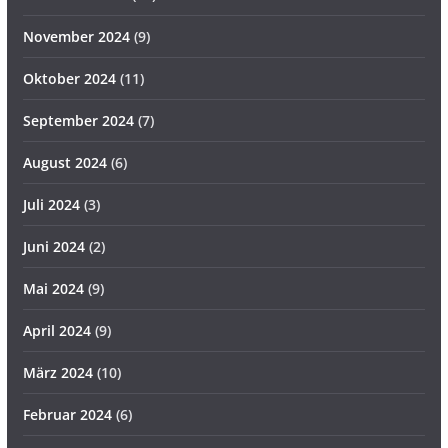
November 2024
(9)
Oktober 2024
(11)
September 2024
(7)
August 2024
(6)
Juli 2024
(3)
Juni 2024
(2)
Mai 2024
(9)
April 2024
(9)
März 2024
(10)
Februar 2024
(6)