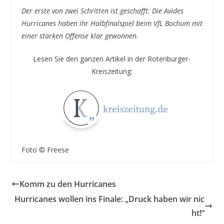
Der erste von zwei Schritten ist geschafft: Die Avides
Hurricanes haben ihr Halbfinalspiel beim VfL Bochum mit
einer starken Offense klar gewonnen.
Lesen Sie den ganzen Artikel in der Rotenburger-
Kreiszeitung:
Foto © Freese
Komm zu den Hurricanes
Hurricanes wollen ins Finale: „Druck haben wir nic
ht!“