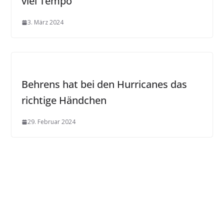
viel Tempo
3. März 2024
Behrens hat bei den Hurricanes das
richtige Händchen
29. Februar 2024